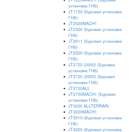
установка ГНБ)
JT1720 (Буровая установка
ГНБ)
JT2020MACH1
JT2320 (Буровая установка
ГНБ)
JT2511 (Буровая установка
ГНБ)
JT2520 (Буровая установка
ГНБ)
JT2720 (2000) (Буровая
установка ГНБ)
JT2720 (2003) (Буровая
установка ГНБ)
JT2720ALL
JT2720MACH1 (Буровая
установка ГНБ)
JT3020 ALLTERRAIN
JT3020MACH1
JT3510 (Буровая установка
ГНБ)
JT4020 (Буровая установка