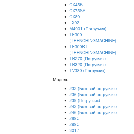
CX45B
CX75SR
CX80
LX92
M400T (Погрузчик)
TF300
(TRENCHINGMACHINE)
TF300RT
(TRENCHINGMACHINE)
TR270 (Погрузчик)
TR320 (Погрузчик)
TV380 (Погрузчик)
Модель
232 (Боковой погрузчик)
236 (Боковой погрузчик)
239 (Погрузчик)
242 (Боковой погрузчик)
246 (Боковой погрузчик)
289C
299C
301.1