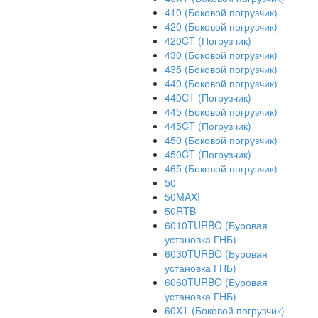
410 (Боковой погрузчик)
420 (Боковой погрузчик)
420CT (Погрузчик)
430 (Боковой погрузчик)
435 (Боковой погрузчик)
440 (Боковой погрузчик)
440CT (Погрузчик)
445 (Боковой погрузчик)
445CT (Погрузчик)
450 (Боковой погрузчик)
450CT (Погрузчик)
465 (Боковой погрузчик)
50
50MAXI
50RTB
6010TURBO (Буровая
установка ГНБ)
6030TURBO (Буровая
установка ГНБ)
6060TURBO (Буровая
установка ГНБ)
60XT (Боковой погрузчик)