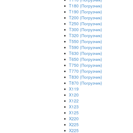
T180 (Погрузчик)
T190 (Погрузчик)
T200 (Погрузчик)
T250 (Погрузчик)
T300 (Погрузчик)
T320 (Погрузчик)
T550 (Погрузчик)
T590 (Погрузчик)
T630 (Погрузчик)
T650 (Погрузчик)
T750 (Погрузчик)
T770 (Погрузчик)
T830 (Погрузчик)
T870 (Погрузчик)
X119
X120
X122
X123
X125
X220
X225
X225