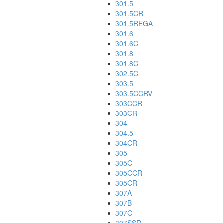
301.5
301.5CR
301.5REGA
301.6
301.6C
301.8
301.8C
302.5C
303.5
303.5CCRV
303CCR
303CR
304
304.5
304CR
305
305C
305CCR
305CR
307A
307B
307C
307SSR