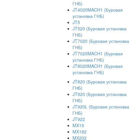
ГНБ)
JT4020MACH1 (Буровая
установка ГНБ)
JT5
JT520 (Буровая установка
ГНБ)
JT7020 (Буровая установка
ГНБ)
JT7020MACH1 (Буровая
установка ГНБ)
JT8020MACH1 (Буровая
установка ГНБ)
JT820 (Буровая установка
ГНБ)
JT920 (Буровая установка
ГНБ)
JT920L (Буровая установка
ГНБ)
JT922
MX15
MX182
MX202