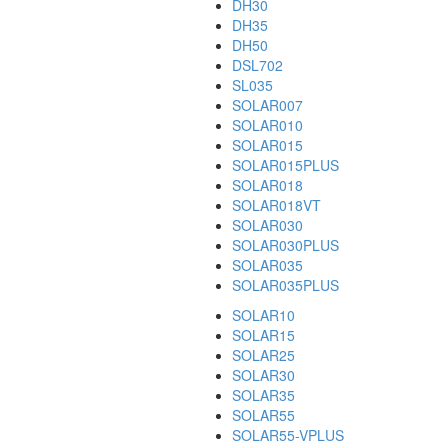
DH30
DH35
DH50
DSL702
SL035
SOLAR007
SOLAR010
SOLAR015
SOLAR015PLUS
SOLAR018
SOLAR018VT
SOLAR030
SOLAR030PLUS
SOLAR035
SOLAR035PLUS
SOLAR10
SOLAR15
SOLAR25
SOLAR30
SOLAR35
SOLAR55
SOLAR55-VPLUS