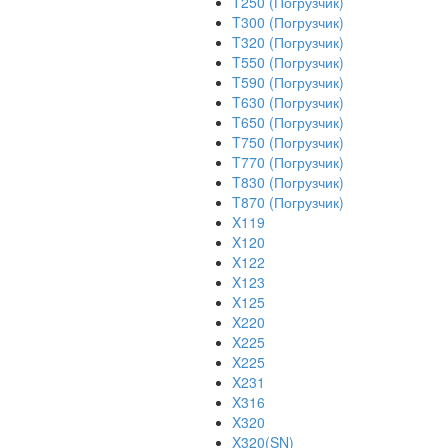
T250 (Погрузчик)
T300 (Погрузчик)
T320 (Погрузчик)
T550 (Погрузчик)
T590 (Погрузчик)
T630 (Погрузчик)
T650 (Погрузчик)
T750 (Погрузчик)
T770 (Погрузчик)
T830 (Погрузчик)
T870 (Погрузчик)
X119
X120
X122
X123
X125
X220
X225
X225
X231
X316
X320
X320(SN)