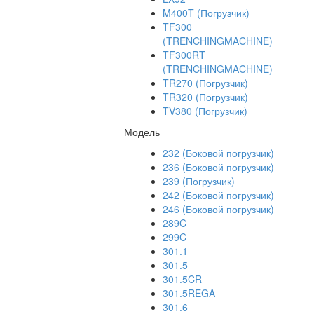
M400T (Погрузчик)
TF300
(TRENCHINGMACHINE)
TF300RT
(TRENCHINGMACHINE)
TR270 (Погрузчик)
TR320 (Погрузчик)
TV380 (Погрузчик)
Модель
232 (Боковой погрузчик)
236 (Боковой погрузчик)
239 (Погрузчик)
242 (Боковой погрузчик)
246 (Боковой погрузчик)
289C
299C
301.1
301.5
301.5CR
301.5REGA
301.6