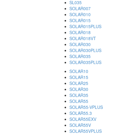
SL035
SOLAR007
SOLAR010
SOLAR015
SOLAR015PLUS
SOLAR018
SOLAR018VT
SOLAR030
SOLAR030PLUS
SOLAR035
SOLAR035PLUS
SOLAR10
SOLAR15
SOLAR25
SOLAR30
SOLAR35
SOLAR55
SOLAR55-VPLUS
SOLAR55.3
SOLAR55EXV
SOLAR55V
SOLAR55VPLUS