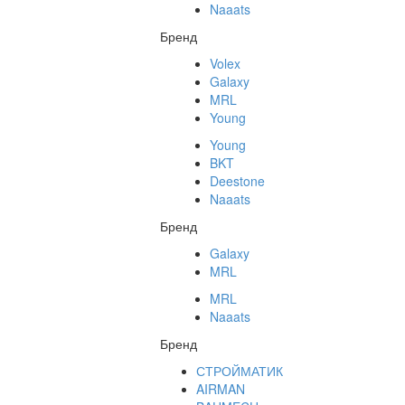
Naaats
Бренд
Volex
Galaxy
MRL
Young
Young
BKT
Deestone
Naaats
Бренд
Galaxy
MRL
MRL
Naaats
Бренд
СТРОЙМАТИК
AIRMAN