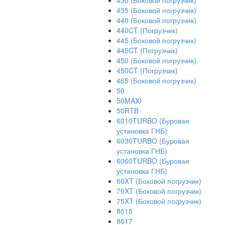
430 (Боковой погрузчик)
435 (Боковой погрузчик)
440 (Боковой погрузчик)
440CT (Погрузчик)
445 (Боковой погрузчик)
445CT (Погрузчик)
450 (Боковой погрузчик)
450CT (Погрузчик)
465 (Боковой погрузчик)
50
50MAXI
50RTB
6010TURBO (Буровая
установка ГНБ)
6030TURBO (Буровая
установка ГНБ)
6060TURBO (Буровая
установка ГНБ)
60XT (Боковой погрузчик)
70XT (Боковой погрузчик)
75XT (Боковой погрузчик)
8015
8017