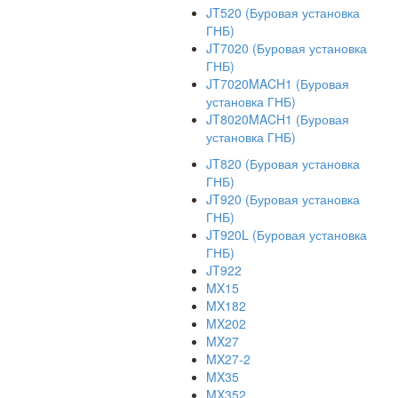
JT520 (Буровая установка
ГНБ)
JT7020 (Буровая установка
ГНБ)
JT7020MACH1 (Буровая
установка ГНБ)
JT8020MACH1 (Буровая
установка ГНБ)
JT820 (Буровая установка
ГНБ)
JT920 (Буровая установка
ГНБ)
JT920L (Буровая установка
ГНБ)
JT922
MX15
MX182
MX202
MX27
MX27-2
MX35
MX352