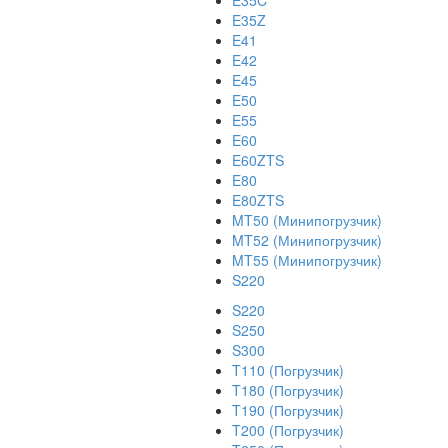
E35C
E35Z
E41
E42
E45
E50
E55
E60
E60ZTS
E80
E80ZTS
MT50 (Минипогрузчик)
MT52 (Минипогрузчик)
MT55 (Минипогрузчик)
S220
S220
S250
S300
T110 (Погрузчик)
T180 (Погрузчик)
T190 (Погрузчик)
T200 (Погрузчик)