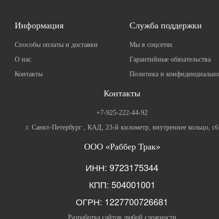
Информация
Служба поддержки
Способы оплаты и доставки
Мы в соцсетях
О нас
Гарантийные обязательства
Контакты
Политика и конфиденциально
Контакты
+7-925-222-44-92
г. Санкт-Петербург , КАД, 23-й километр, внутреннее кольцо, с6
ООО «Раббер Трак»
ИНН: 9723175344
КПП: 504001001
ОГРН: 1227700726681
Разработка сайтов любой сложности