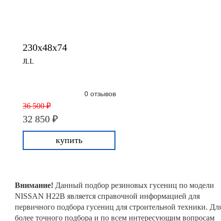
230x48x74
JLL
0 отзывов
36 500 ₽
32 850 ₽
купить
Внимание!
Данный подбор резиновых гусениц по модели
NISSAN H22B является справочной информацией для
первичного подбора гусениц для строительной техники. Дл
более точного подбора и по всем интересующим вопросам