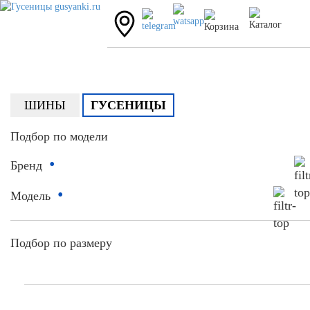
ШИНЫ
ГУСЕНИЦЫ
Подбор по модели
•
Бренд
•
Модель
Подбор по размеру