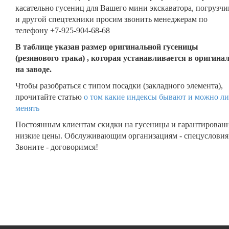
касательно гусениц для Вашего мини экскаватора, погрузчи
и другой спецтехники просим звонить менеджерам по
телефону +7-925-904-68-68
В таблице указан размер оригинальной гусеницы
(резинового трака) , которая устанавливается в оригина
на заводе.
Чтобы разобраться с типом посадки (закладного элемента),
прочитайте статью
о том какие индексы бывают и можно ли
менять
Постоянным клиентам скидки на гусеницы и гарантирован
низкие цены. Обслуживающим организациям - спецусловия
Звоните - договоримся!