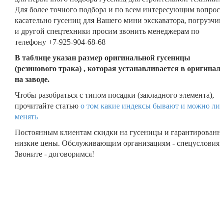
Для более точного подбора и по всем интересующим вопро
касательно гусениц для Вашего мини экскаватора, погрузчи
и другой спецтехники просим звонить менеджерам по
телефону +7-925-904-68-68
В таблице указан размер оригинальной гусеницы
(резинового трака) , которая устанавливается в оригина
на заводе.
Чтобы разобраться с типом посадки (закладного элемента),
прочитайте статью
о том какие индексы бывают и можно ли
менять
Постоянным клиентам скидки на гусеницы и гарантирован
низкие цены. Обслуживающим организациям - спецусловия
Звоните - договоримся!