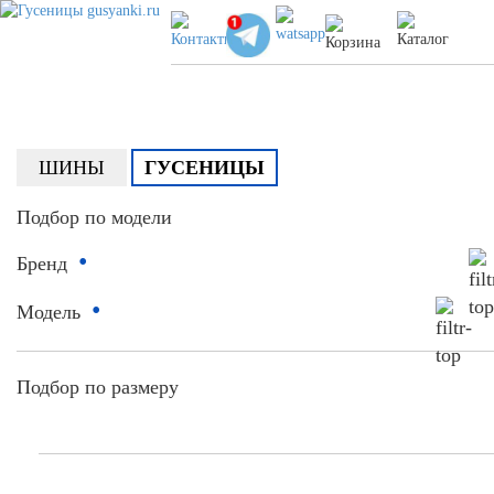
ШИНЫ
ГУСЕНИЦЫ
Подбор по модели
•
Бренд
•
Модель
Подбор по размеру