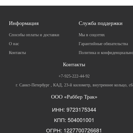
Информация
Служба поддержки
Способы оплаты и доставки
Мы в соцсетях
О нас
Гарантийные обязательства
Контакты
Политика и конфиденциально
Контакты
+7-925-222-44-92
г. Санкт-Петербург , КАД, 23-й километр, внутреннее кольцо, с6
ООО «Раббер Трак»
ИНН: 9723175344
КПП: 504001001
ОГРН: 1227700726681