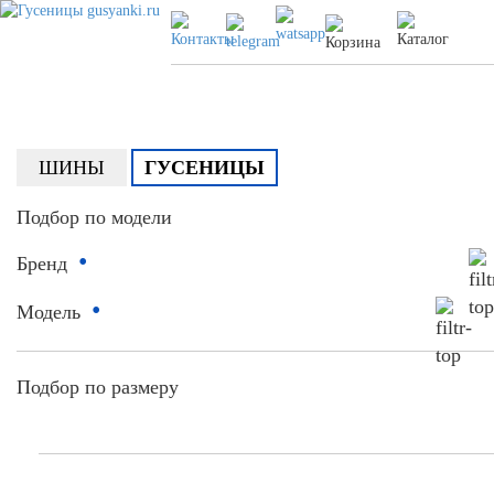
ШИНЫ
ГУСЕНИЦЫ
Подбор по модели
•
Бренд
•
Модель
Подбор по размеру