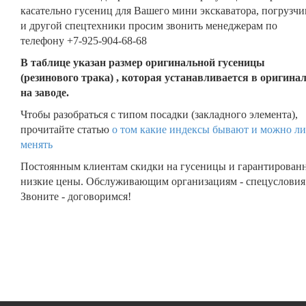
касательно гусениц для Вашего мини экскаватора, погрузчи
и другой спецтехники просим звонить менеджерам по
телефону +7-925-904-68-68
В таблице указан размер оригинальной гусеницы
(резинового трака) , которая устанавливается в оригина
на заводе.
Чтобы разобраться с типом посадки (закладного элемента),
прочитайте статью
о том какие индексы бывают и можно ли
менять
Постоянным клиентам скидки на гусеницы и гарантирован
низкие цены. Обслуживающим организациям - спецусловия
Звоните - договоримся!