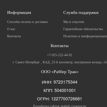
Информация
Служба поддержки
Способы оплаты и доставки
Мы в соцсетях
О нас
Гарантийные обязательства
Контакты
Политика и конфиденциально
Контакты
+7-925-222-44-92
г. Санкт-Петербург , КАД, 23-й километр, внутреннее кольцо, с6
ООО «Раббер Трак»
ИНН: 9723175344
КПП: 504001001
ОГРН: 1227700726681
Разработка сайтов любой сложности