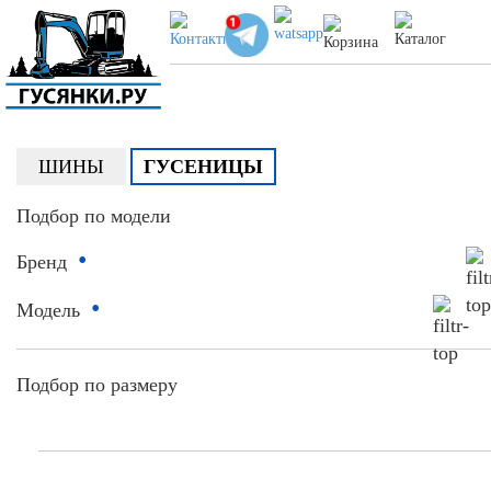
ШИНЫ
ГУСЕНИЦЫ
Подбор по модели
•
Бренд
•
Модель
Подбор по размеру