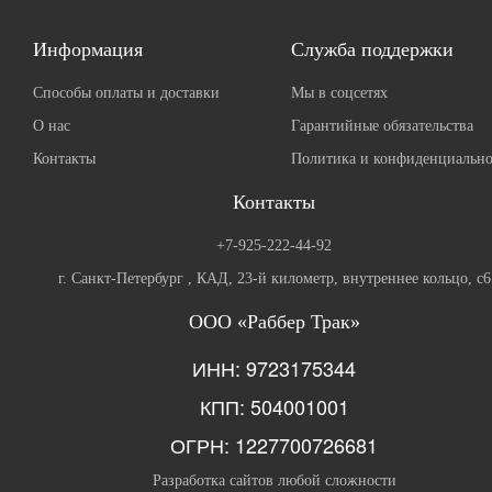
Информация
Служба поддержки
Способы оплаты и доставки
Мы в соцсетях
О нас
Гарантийные обязательства
Контакты
Политика и конфиденциально
Контакты
+7-925-222-44-92
г. Санкт-Петербург , КАД, 23-й километр, внутреннее кольцо, с6
ООО «Раббер Трак»
ИНН: 9723175344
КПП: 504001001
ОГРН: 1227700726681
Разработка сайтов любой сложности