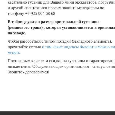
касательно гусениц для Вашего мини экскаватора, погрузчи
и другой спецтехники просим звонить менеджерам по
телефону +7-925-904-68-68
В таблице указан размер оригинальной гусеницы
(резинового трака) , которая устанавливается в оригина
на заводе.
Чтобы разобраться с типом посадки (закладного элемента),
прочитайте статью
о том какие индексы бывают и можно ли
менять
Постоянным клиентам скидки на гусеницы и гарантирован
низкие цены. Обслуживающим организациям - спецусловия
Звоните - договоримся!