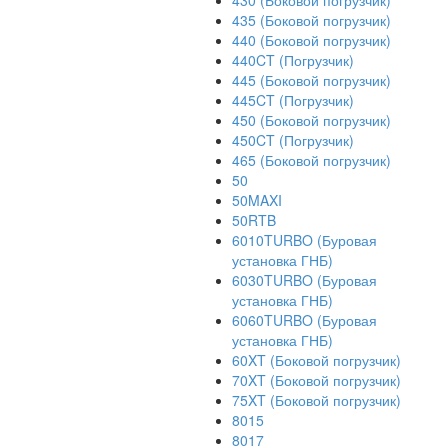
430 (Боковой погрузчик)
435 (Боковой погрузчик)
440 (Боковой погрузчик)
440CT (Погрузчик)
445 (Боковой погрузчик)
445CT (Погрузчик)
450 (Боковой погрузчик)
450CT (Погрузчик)
465 (Боковой погрузчик)
50
50MAXI
50RTB
6010TURBO (Буровая
установка ГНБ)
6030TURBO (Буровая
установка ГНБ)
6060TURBO (Буровая
установка ГНБ)
60XT (Боковой погрузчик)
70XT (Боковой погрузчик)
75XT (Боковой погрузчик)
8015
8017