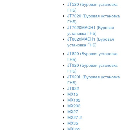
JT520 (Буровая установка
ГНБ)
JT7020 (Буровая установка
ГНБ)
JT7020MACH1 (Буровая
установка ГНБ)
JT8020MACH1 (Буровая
установка ГНБ)
JT820 (Буровая установка
ГНБ)
JT920 (Буровая установка
ГНБ)
JT920L (Буровая установка
ГНБ)
JT922
MX15
MX182
MX202
MX27
MX27-2
MX35
MX352