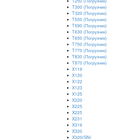
T250 (Погрузчик)
T300 (Погрузчик)
T320 (Погрузчик)
T550 (Погрузчик)
T590 (Погрузчик)
T630 (Погрузчик)
T650 (Погрузчик)
T750 (Погрузчик)
T770 (Погрузчик)
T830 (Погрузчик)
T870 (Погрузчик)
X119
X120
X122
X123
X125
X220
X225
X225
X231
X316
X320
X320(SN)