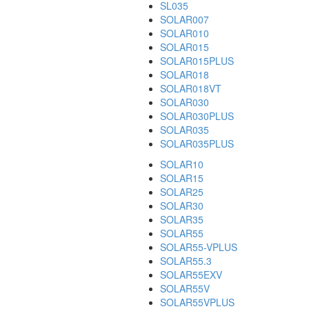
SL035
SOLAR007
SOLAR010
SOLAR015
SOLAR015PLUS
SOLAR018
SOLAR018VT
SOLAR030
SOLAR030PLUS
SOLAR035
SOLAR035PLUS
SOLAR10
SOLAR15
SOLAR25
SOLAR30
SOLAR35
SOLAR55
SOLAR55-VPLUS
SOLAR55.3
SOLAR55EXV
SOLAR55V
SOLAR55VPLUS