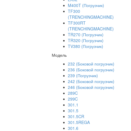
M400T (Погрузчик)
TF300
(TRENCHINGMACHINE)
TF300RT
(TRENCHINGMACHINE)
TR270 (Погрузчик)
TR320 (Погрузчик)
TV380 (Погрузчик)
Модель
232 (Боковой погрузчик)
236 (Боковой погрузчик)
239 (Погрузчик)
242 (Боковой погрузчик)
246 (Боковой погрузчик)
289C
299C
301.1
301.5
301.5CR
301.5REGA
301.6