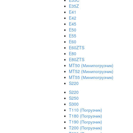
E35C
E35Z
E41
E42
E45
E50
E55
E60
E60ZTS
E80
E80ZTS
MT50 (Минипогрузчик)
MT52 (Минипогрузчик)
MT55 (Минипогрузчик)
S220
S220
S250
S300
T110 (Погрузчик)
T180 (Погрузчик)
T190 (Погрузчик)
T200 (Погрузчик)