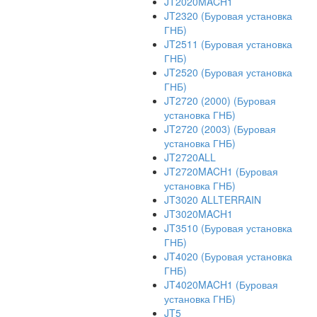
JT2020MACH1
JT2320 (Буровая установка
ГНБ)
JT2511 (Буровая установка
ГНБ)
JT2520 (Буровая установка
ГНБ)
JT2720 (2000) (Буровая
установка ГНБ)
JT2720 (2003) (Буровая
установка ГНБ)
JT2720ALL
JT2720MACH1 (Буровая
установка ГНБ)
JT3020 ALLTERRAIN
JT3020MACH1
JT3510 (Буровая установка
ГНБ)
JT4020 (Буровая установка
ГНБ)
JT4020MACH1 (Буровая
установка ГНБ)
JT5