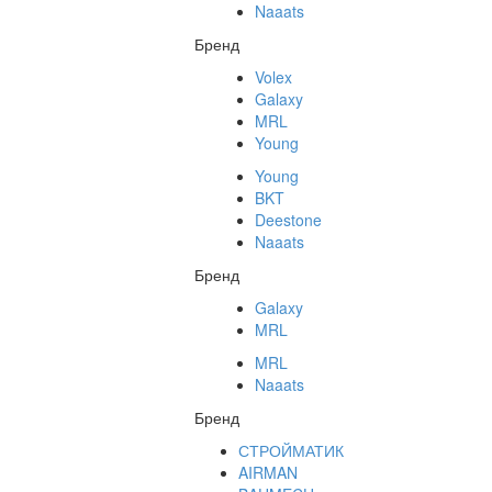
Naaats
Бренд
Volex
Galaxy
MRL
Young
Young
BKT
Deestone
Naaats
Бренд
Galaxy
MRL
MRL
Naaats
Бренд
СТРОЙМАТИК
AIRMAN