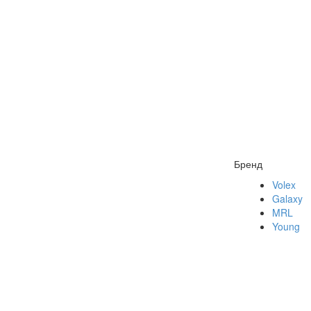
Бренд
Volex
Galaxy
MRL
Young