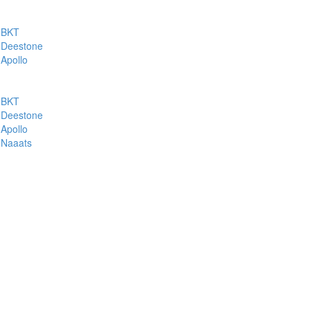
BKT
Deestone
Apollo
BKT
Deestone
Apollo
Naaats