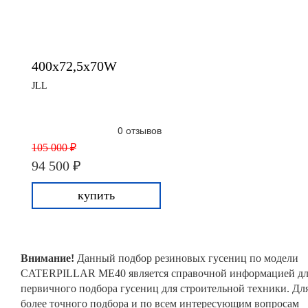
400x72,5x70W
JLL
0 отзывов
105 000 ₽
94 500 ₽
купить
Внимание!
Данный подбор резиновых гусениц по модели
CATERPILLAR ME40 является справочной информацией дл
первичного подбора гусениц для строительной техники. Дл
более точного подбора и по всем интересующим вопросам