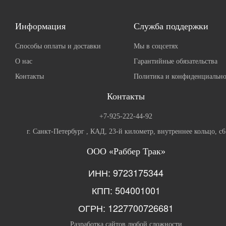
Информация
Служба поддержки
Способы оплаты и доставки
Мы в соцсетях
О нас
Гарантийные обязательства
Контакты
Политика и конфиденциально
Контакты
+7-925-222-44-92
г. Санкт-Петербург , КАД, 23-й километр, внутреннее кольцо, с6
ООО «Раббер Трак»
ИНН: 9723175344
КПП: 504001001
ОГРН: 1227700726681
Разработка сайтов любой сложности