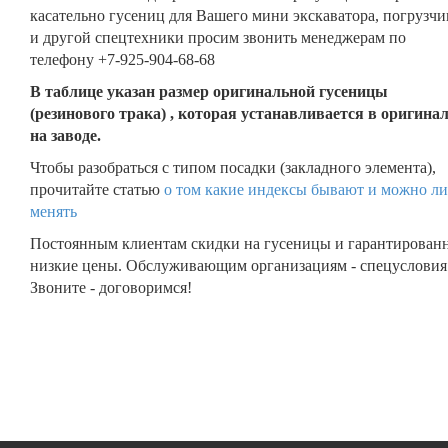
касательно гусениц для Вашего мини экскаватора, погрузчи
и другой спецтехники просим звонить менеджерам по
телефону +7-925-904-68-68
В таблице указан размер оригинальной гусеницы
(резинового трака) , которая устанавливается в оригина
на заводе.
Чтобы разобраться с типом посадки (закладного элемента),
прочитайте статью
о том какие индексы бывают и можно ли
менять
Постоянным клиентам скидки на гусеницы и гарантирован
низкие цены. Обслуживающим организациям - спецусловия
Звоните - договоримся!