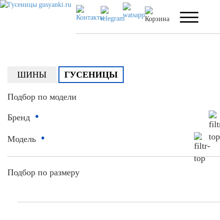
ШИНЫ
ГУСЕНИЦЫ
Подбор по модели
•
Бренд
•
Модель
Подбор по размеру