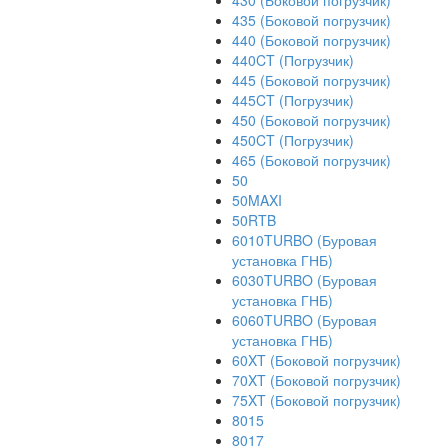
430 (Боковой погрузчик)
435 (Боковой погрузчик)
440 (Боковой погрузчик)
440CT (Погрузчик)
445 (Боковой погрузчик)
445CT (Погрузчик)
450 (Боковой погрузчик)
450CT (Погрузчик)
465 (Боковой погрузчик)
50
50MAXI
50RTB
6010TURBO (Буровая
установка ГНБ)
6030TURBO (Буровая
установка ГНБ)
6060TURBO (Буровая
установка ГНБ)
60XT (Боковой погрузчик)
70XT (Боковой погрузчик)
75XT (Боковой погрузчик)
8015
8017