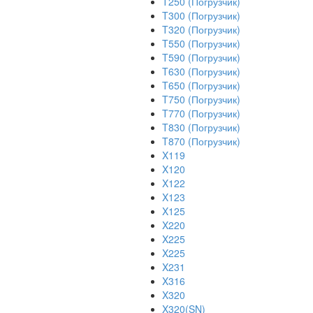
T250 (Погрузчик)
T300 (Погрузчик)
T320 (Погрузчик)
T550 (Погрузчик)
T590 (Погрузчик)
T630 (Погрузчик)
T650 (Погрузчик)
T750 (Погрузчик)
T770 (Погрузчик)
T830 (Погрузчик)
T870 (Погрузчик)
X119
X120
X122
X123
X125
X220
X225
X225
X231
X316
X320
X320(SN)