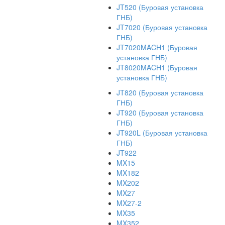
JT520 (Буровая установка
ГНБ)
JT7020 (Буровая установка
ГНБ)
JT7020MACH1 (Буровая
установка ГНБ)
JT8020MACH1 (Буровая
установка ГНБ)
JT820 (Буровая установка
ГНБ)
JT920 (Буровая установка
ГНБ)
JT920L (Буровая установка
ГНБ)
JT922
MX15
MX182
MX202
MX27
MX27-2
MX35
MX352