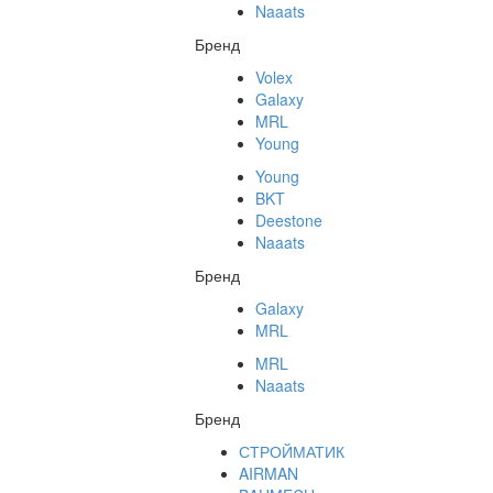
Naaats
Бренд
Volex
Galaxy
MRL
Young
Young
BKT
Deestone
Naaats
Бренд
Galaxy
MRL
MRL
Naaats
Бренд
СТРОЙМАТИК
AIRMAN