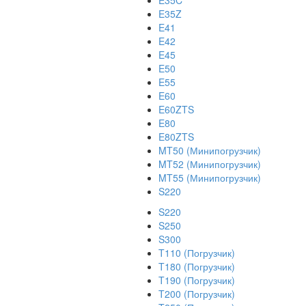
E35C
E35Z
E41
E42
E45
E50
E55
E60
E60ZTS
E80
E80ZTS
MT50 (Минипогрузчик)
MT52 (Минипогрузчик)
MT55 (Минипогрузчик)
S220
S220
S250
S300
T110 (Погрузчик)
T180 (Погрузчик)
T190 (Погрузчик)
T200 (Погрузчик)