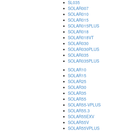
SL035
SOLAR007
SOLAR010
SOLAR015
SOLAR015PLUS
SOLAR018
SOLAR018VT
SOLAR030
SOLAR030PLUS
SOLAR035
SOLAR035PLUS
SOLAR10
SOLAR15
SOLAR25
SOLAR30
SOLAR35
SOLAR55
SOLAR55-VPLUS
SOLAR55.3
SOLAR55EXV
SOLAR55V
SOLAR55VPLUS