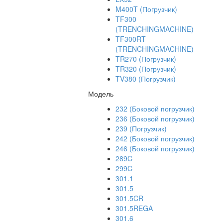
M400T (Погрузчик)
TF300
(TRENCHINGMACHINE)
TF300RT
(TRENCHINGMACHINE)
TR270 (Погрузчик)
TR320 (Погрузчик)
TV380 (Погрузчик)
Модель
232 (Боковой погрузчик)
236 (Боковой погрузчик)
239 (Погрузчик)
242 (Боковой погрузчик)
246 (Боковой погрузчик)
289C
299C
301.1
301.5
301.5CR
301.5REGA
301.6