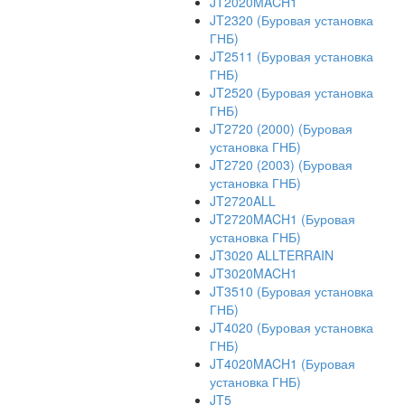
JT2020MACH1
JT2320 (Буровая установка
ГНБ)
JT2511 (Буровая установка
ГНБ)
JT2520 (Буровая установка
ГНБ)
JT2720 (2000) (Буровая
установка ГНБ)
JT2720 (2003) (Буровая
установка ГНБ)
JT2720ALL
JT2720MACH1 (Буровая
установка ГНБ)
JT3020 ALLTERRAIN
JT3020MACH1
JT3510 (Буровая установка
ГНБ)
JT4020 (Буровая установка
ГНБ)
JT4020MACH1 (Буровая
установка ГНБ)
JT5