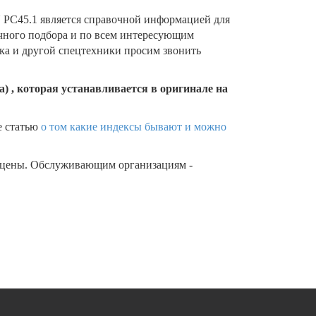
PC45.1 является справочной информацией для
очного подбора и по всем интересующим
ика и другой спецтехники просим звонить
) , которая устанавливается в оригинале на
е статью
о том какие индексы бывают и можно
 цены. Обслуживающим организациям -