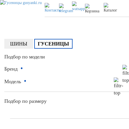
ШИНЫ
ГУСЕНИЦЫ
Подбор по модели
•
Бренд
•
Модель
Подбор по размеру