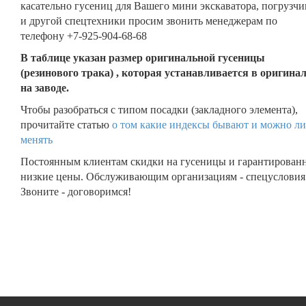
касательно гусениц для Вашего мини экскаватора, погрузчи
и другой спецтехники просим звонить менеджерам по
телефону +7-925-904-68-68
В таблице указан размер оригинальной гусеницы
(резинового трака) , которая устанавливается в оригина
на заводе.
Чтобы разобраться с типом посадки (закладного элемента),
прочитайте статью
о том какие индексы бывают и можно ли
менять
Постоянным клиентам скидки на гусеницы и гарантирован
низкие цены. Обслуживающим организациям - спецусловия
Звоните - договоримся!