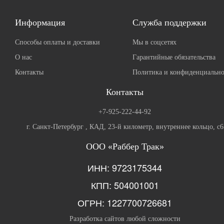
Информация
Служба поддержки
Способы оплаты и доставки
Мы в соцсетях
О нас
Гарантийные обязательства
Контакты
Политика и конфиденциально
Контакты
+7-925-222-44-92
г. Санкт-Петербург , КАД, 23-й километр, внутреннее кольцо, с6
ООО «Раббер Трак»
ИНН: 9723175344
КПП: 504001001
ОГРН: 1227700726681
Разработка сайтов любой сложности