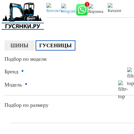
ШИНЫ
ГУСЕНИЦЫ
Подбор по модели
•
Бренд
•
Модель
Подбор по размеру