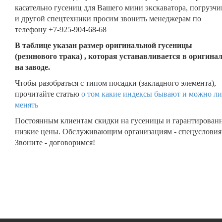
касательно гусениц для Вашего мини экскаватора, погрузчи
и другой спецтехники просим звонить менеджерам по
телефону +7-925-904-68-68
В таблице указан размер оригинальной гусеницы
(резинового трака) , которая устанавливается в оригина
на заводе.
Чтобы разобраться с типом посадки (закладного элемента),
прочитайте статью
о том какие индексы бывают и можно ли
менять
Постоянным клиентам скидки на гусеницы и гарантирован
низкие цены. Обслуживающим организациям - спецусловия
Звоните - договоримся!