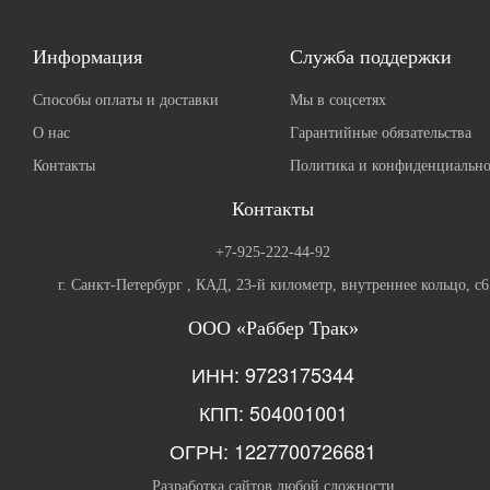
Информация
Служба поддержки
Способы оплаты и доставки
Мы в соцсетях
О нас
Гарантийные обязательства
Контакты
Политика и конфиденциально
Контакты
+7-925-222-44-92
г. Санкт-Петербург , КАД, 23-й километр, внутреннее кольцо, с6
ООО «Раббер Трак»
ИНН: 9723175344
КПП: 504001001
ОГРН: 1227700726681
Разработка сайтов любой сложности