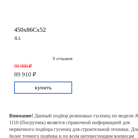
450x86Cx52
JLL
0 отзывов
99 900 ₽
89 910 ₽
купить
Внимание!
Данный подбор резиновых гусениц по модели 
1110 (Погрузчик) является справочной информацией для
первичного подбора гусениц для строительной техники. Дл
более точного подбора и по всем интересующим вопросам