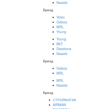
Naaats
Бренд
Volex
Galaxy
MRL
Young
Young
BKT
Deestone
Naaats
Бренд
Galaxy
MRL
MRL
Naaats
Бренд
СТРОЙМАТИК
AIRMAN