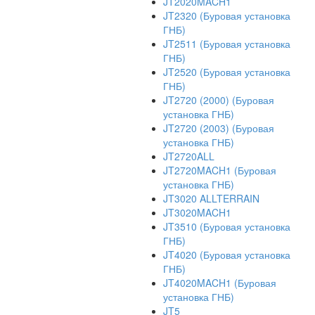
JT2020MACH1
JT2320 (Буровая установка
ГНБ)
JT2511 (Буровая установка
ГНБ)
JT2520 (Буровая установка
ГНБ)
JT2720 (2000) (Буровая
установка ГНБ)
JT2720 (2003) (Буровая
установка ГНБ)
JT2720ALL
JT2720MACH1 (Буровая
установка ГНБ)
JT3020 ALLTERRAIN
JT3020MACH1
JT3510 (Буровая установка
ГНБ)
JT4020 (Буровая установка
ГНБ)
JT4020MACH1 (Буровая
установка ГНБ)
JT5