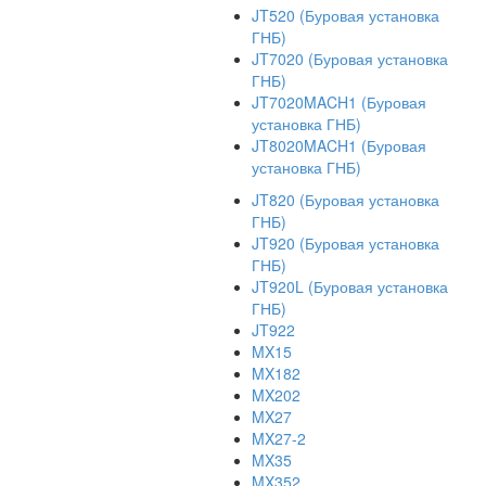
JT520 (Буровая установка
ГНБ)
JT7020 (Буровая установка
ГНБ)
JT7020MACH1 (Буровая
установка ГНБ)
JT8020MACH1 (Буровая
установка ГНБ)
JT820 (Буровая установка
ГНБ)
JT920 (Буровая установка
ГНБ)
JT920L (Буровая установка
ГНБ)
JT922
MX15
MX182
MX202
MX27
MX27-2
MX35
MX352