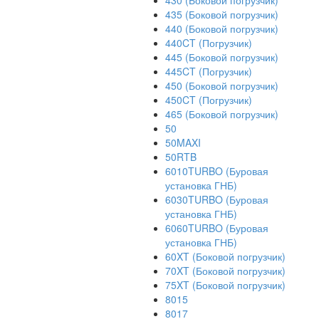
430 (Боковой погрузчик)
435 (Боковой погрузчик)
440 (Боковой погрузчик)
440CT (Погрузчик)
445 (Боковой погрузчик)
445CT (Погрузчик)
450 (Боковой погрузчик)
450CT (Погрузчик)
465 (Боковой погрузчик)
50
50MAXI
50RTB
6010TURBO (Буровая
установка ГНБ)
6030TURBO (Буровая
установка ГНБ)
6060TURBO (Буровая
установка ГНБ)
60XT (Боковой погрузчик)
70XT (Боковой погрузчик)
75XT (Боковой погрузчик)
8015
8017