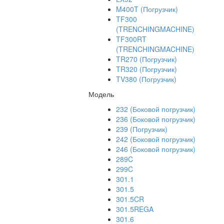
M400T (Погрузчик)
TF300
(TRENCHINGMACHINE)
TF300RT
(TRENCHINGMACHINE)
TR270 (Погрузчик)
TR320 (Погрузчик)
TV380 (Погрузчик)
Модель
232 (Боковой погрузчик)
236 (Боковой погрузчик)
239 (Погрузчик)
242 (Боковой погрузчик)
246 (Боковой погрузчик)
289C
299C
301.1
301.5
301.5CR
301.5REGA
301.6