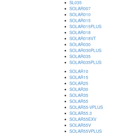
SL035
SOLAR007
SOLAR010
SOLAR015
SOLAR015PLUS
SOLAR018
SOLAR018VT
SOLAR030
SOLAR030PLUS
SOLAR035
SOLAR035PLUS
SOLAR10
SOLAR15
SOLAR25
SOLAR30
SOLAR35
SOLAR55
SOLAR55-VPLUS
SOLAR55.3
SOLAR55EXV
SOLAR55V
SOLAR55VPLUS