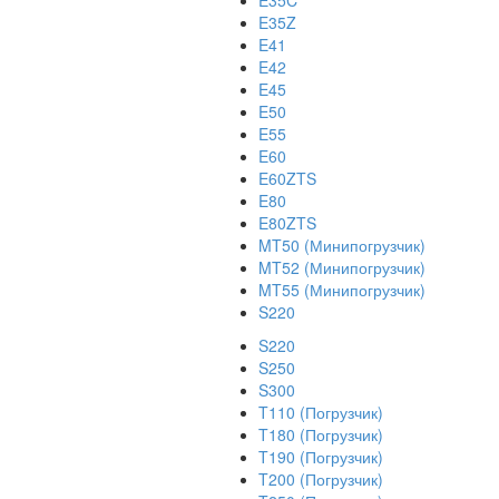
E35C
E35Z
E41
E42
E45
E50
E55
E60
E60ZTS
E80
E80ZTS
MT50 (Минипогрузчик)
MT52 (Минипогрузчик)
MT55 (Минипогрузчик)
S220
S220
S250
S300
T110 (Погрузчик)
T180 (Погрузчик)
T190 (Погрузчик)
T200 (Погрузчик)