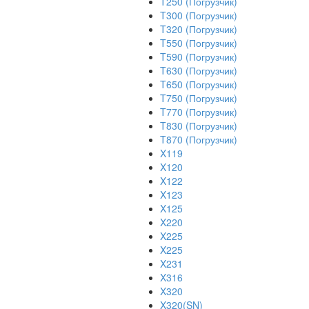
T250 (Погрузчик)
T300 (Погрузчик)
T320 (Погрузчик)
T550 (Погрузчик)
T590 (Погрузчик)
T630 (Погрузчик)
T650 (Погрузчик)
T750 (Погрузчик)
T770 (Погрузчик)
T830 (Погрузчик)
T870 (Погрузчик)
X119
X120
X122
X123
X125
X220
X225
X225
X231
X316
X320
X320(SN)