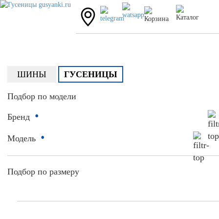
ШИНЫ
ГУСЕНИЦЫ
Подбор по модели
•
Бренд
•
Модель
Подбор по размеру