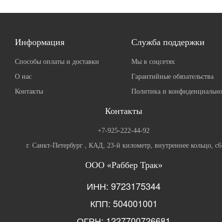
Информация
Служба поддержки
Способы оплаты и доставки
Мы в соцсетях
О нас
Гарантийные обязательства
Контакты
Политика и конфиденциально
Контакты
+7-925-222-44-92
г. Санкт-Петербург , КАД, 23-й километр, внутреннее кольцо, с6
ООО «Раббер Трак»
ИНН: 9723175344
КПП: 504001001
ОГРН: 1227700726681