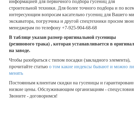
информацией для первичного подбора гусениц для
строительной техники. Для более точного подбора и по все
интересующим вопросам касательно гусениц для Вашего м
экскаватора, погрузчика и другой спецтехники просим звон
менеджерам по телефону +7-925-904-68-68
В таблице указан размер оригинальной гусеницы
(резинового трака) , которая устанавливается в оригина
на заводе.
Чтобы разобраться с типом посадки (закладного элемента),
прочитайте статью
о том какие индексы бывают и можно ли
менять
Постоянным клиентам скидки на гусеницы и гарантирован
низкие цены. Обслуживающим организациям - спецусловия
Звоните - договоримся!