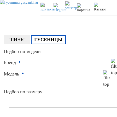
ШИНЫ
ГУСЕНИЦЫ
Подбор по модели
•
Бренд
•
Модель
Подбор по размеру