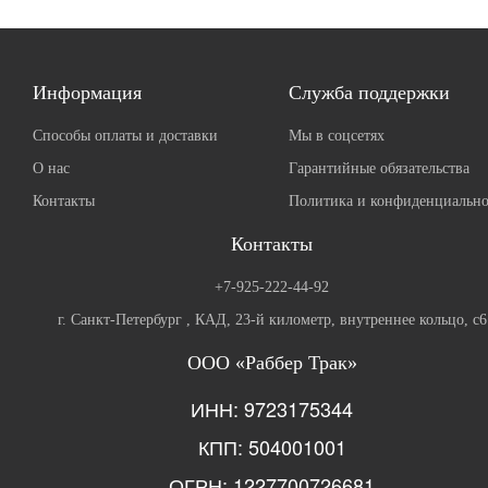
Информация
Служба поддержки
Способы оплаты и доставки
Мы в соцсетях
О нас
Гарантийные обязательства
Контакты
Политика и конфиденциально
Контакты
+7-925-222-44-92
г. Санкт-Петербург , КАД, 23-й километр, внутреннее кольцо, с6
ООО «Раббер Трак»
ИНН: 9723175344
КПП: 504001001
ОГРН: 1227700726681