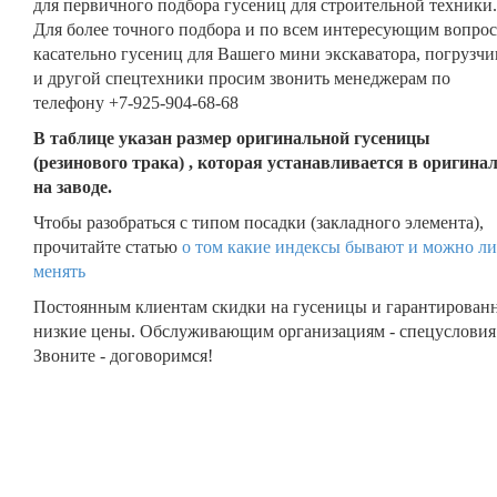
для первичного подбора гусениц для строительной техники.
Для более точного подбора и по всем интересующим вопро
касательно гусениц для Вашего мини экскаватора, погрузчи
и другой спецтехники просим звонить менеджерам по
телефону +7-925-904-68-68
В таблице указан размер оригинальной гусеницы
(резинового трака) , которая устанавливается в оригина
на заводе.
Чтобы разобраться с типом посадки (закладного элемента),
прочитайте статью
о том какие индексы бывают и можно ли
менять
Постоянным клиентам скидки на гусеницы и гарантирован
низкие цены. Обслуживающим организациям - спецусловия
Звоните - договоримся!