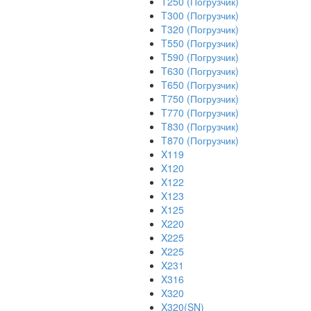
T250 (Погрузчик)
T300 (Погрузчик)
T320 (Погрузчик)
T550 (Погрузчик)
T590 (Погрузчик)
T630 (Погрузчик)
T650 (Погрузчик)
T750 (Погрузчик)
T770 (Погрузчик)
T830 (Погрузчик)
T870 (Погрузчик)
X119
X120
X122
X123
X125
X220
X225
X225
X231
X316
X320
X320(SN)