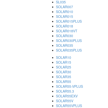
SL035
SOLAR007
SOLAR010
SOLAR015
SOLAR015PLUS
SOLAR018
SOLAR018VT
SOLAR030
SOLAR030PLUS
SOLAR035
SOLAR035PLUS
SOLAR10
SOLAR15
SOLAR25
SOLAR30
SOLAR35
SOLAR55
SOLAR55-VPLUS
SOLAR55.3
SOLAR55EXV
SOLAR55V
SOLAR55VPLUS