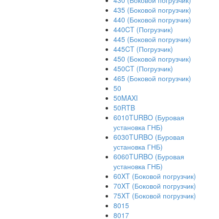
430 (Боковой погрузчик)
435 (Боковой погрузчик)
440 (Боковой погрузчик)
440CT (Погрузчик)
445 (Боковой погрузчик)
445CT (Погрузчик)
450 (Боковой погрузчик)
450CT (Погрузчик)
465 (Боковой погрузчик)
50
50MAXI
50RTB
6010TURBO (Буровая
установка ГНБ)
6030TURBO (Буровая
установка ГНБ)
6060TURBO (Буровая
установка ГНБ)
60XT (Боковой погрузчик)
70XT (Боковой погрузчик)
75XT (Боковой погрузчик)
8015
8017