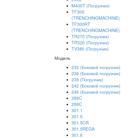
M400T (Погрузчик)
TF300
(TRENCHINGMACHINE)
TF300RT
(TRENCHINGMACHINE)
TR270 (Погрузчик)
TR320 (Погрузчик)
TV380 (Погрузчик)
Модель
232 (Боковой погрузчик)
236 (Боковой погрузчик)
239 (Погрузчик)
242 (Боковой погрузчик)
246 (Боковой погрузчик)
289C
299C
301.1
301.5
301.5CR
301.5REGA
301.6