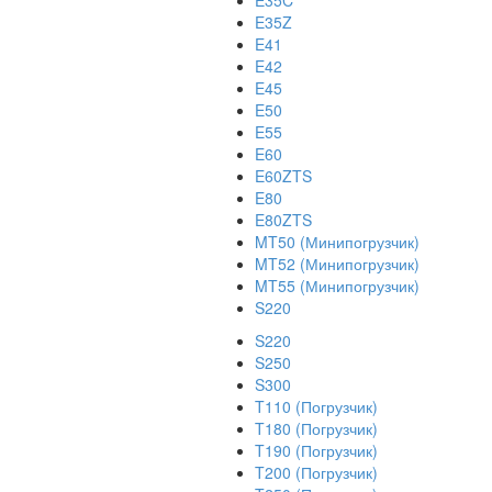
E35C
E35Z
E41
E42
E45
E50
E55
E60
E60ZTS
E80
E80ZTS
MT50 (Минипогрузчик)
MT52 (Минипогрузчик)
MT55 (Минипогрузчик)
S220
S220
S250
S300
T110 (Погрузчик)
T180 (Погрузчик)
T190 (Погрузчик)
T200 (Погрузчик)