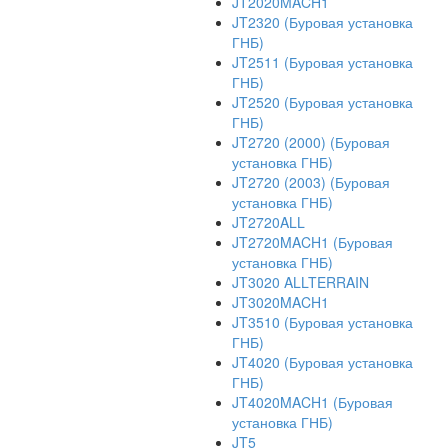
JT2020MACH1
JT2320 (Буровая установка
ГНБ)
JT2511 (Буровая установка
ГНБ)
JT2520 (Буровая установка
ГНБ)
JT2720 (2000) (Буровая
установка ГНБ)
JT2720 (2003) (Буровая
установка ГНБ)
JT2720ALL
JT2720MACH1 (Буровая
установка ГНБ)
JT3020 ALLTERRAIN
JT3020MACH1
JT3510 (Буровая установка
ГНБ)
JT4020 (Буровая установка
ГНБ)
JT4020MACH1 (Буровая
установка ГНБ)
JT5