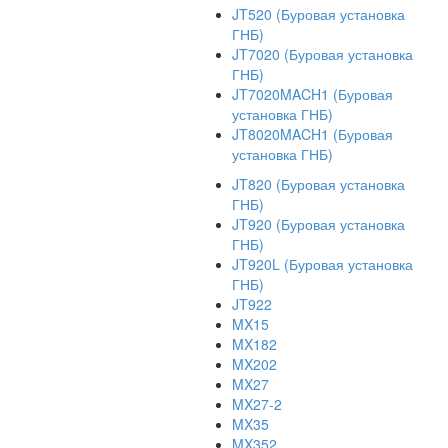
JT520 (Буровая установка
ГНБ)
JT7020 (Буровая установка
ГНБ)
JT7020MACH1 (Буровая
установка ГНБ)
JT8020MACH1 (Буровая
установка ГНБ)
JT820 (Буровая установка
ГНБ)
JT920 (Буровая установка
ГНБ)
JT920L (Буровая установка
ГНБ)
JT922
MX15
MX182
MX202
MX27
MX27-2
MX35
MX352