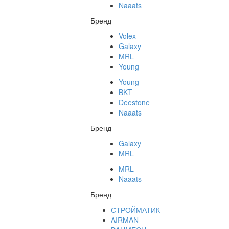
Naaats
Бренд
Volex
Galaxy
MRL
Young
Young
BKT
Deestone
Naaats
Бренд
Galaxy
MRL
MRL
Naaats
Бренд
СТРОЙМАТИК
AIRMAN