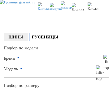
ШИНЫ
ГУСЕНИЦЫ
Подбор по модели
•
Бренд
•
Модель
Подбор по размеру