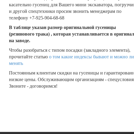
касательно гусениц для Вашего мини экскаватора, погрузчи
и другой спецтехники просим звонить менеджерам по
телефону +7-925-904-68-68
В таблице указан размер оригинальной гусеницы
(резинового трака) , которая устанавливается в оригина
на заводе.
Чтобы разобраться с типом посадки (закладного элемента),
прочитайте статью
о том какие индексы бывают и можно ли
менять
Постоянным клиентам скидки на гусеницы и гарантирован
низкие цены. Обслуживающим организациям - спецусловия
Звоните - договоримся!