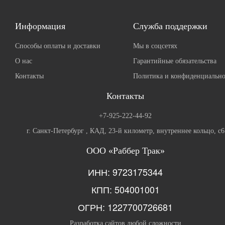
Информация
Служба поддержки
Способы оплаты и доставки
Мы в соцсетях
О нас
Гарантийные обязательства
Контакты
Политика и конфиденциально
Контакты
+7-925-222-44-92
г. Санкт-Петербург , КАД, 23-й километр, внутреннее кольцо, с6
ООО «Раббер Трак»
ИНН: 9723175344
КПП: 504001001
ОГРН: 1227700726681
Разработка сайтов любой сложности