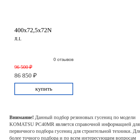
400x72,5x72N
JLL
0 отзывов
96 500 ₽
86 850 ₽
купить
Внимание!
Данный подбор резиновых гусениц по модели
KOMATSU PC40MR является справочной информацией для
первичного подбора гусениц для строительной техники. Дл
более точного подбора и по всем интересующим вопросам