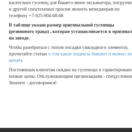
касательно гусениц для Вашего мини экскаватора, погрузчи
и другой спецтехники просим звонить менеджерам по
телефону +7-925-904-68-68
В таблице указан размер оригинальной гусеницы
(резинового трака) , которая устанавливается в оригина
на заводе.
Чтобы разобраться с типом посадки (закладного элемента),
прочитайте статью
о том какие индексы бывают и можно ли
менять
Постоянным клиентам скидки на гусеницы и гарантирован
низкие цены. Обслуживающим организациям - спецусловия
Звоните - договоримся!