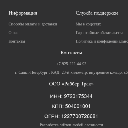
Информация
Служба поддержки
Способы оплаты и доставки
Мы в соцсетях
О нас
Гарантийные обязательства
Контакты
Политика и конфиденциально
Контакты
+7-925-222-44-92
г. Санкт-Петербург , КАД, 23-й километр, внутреннее кольцо, с6
ООО «Раббер Трак»
ИНН: 9723175344
КПП: 504001001
ОГРН: 1227700726681
Разработка сайтов любой сложности