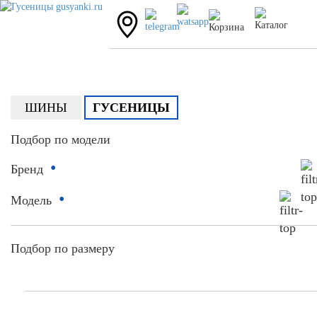
ШИНЫ
ГУСЕНИЦЫ
Подбор по модели
•
Бренд
•
Модель
Подбор по размеру