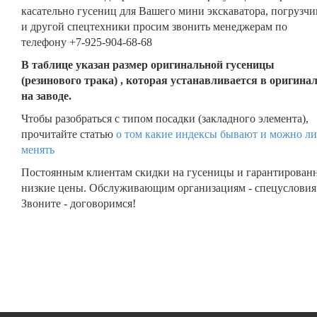
касательно гусениц для Вашего мини экскаватора, погрузчи
и другой спецтехники просим звонить менеджерам по
телефону +7-925-904-68-68
В таблице указан размер оригинальной гусеницы
(резинового трака) , которая устанавливается в оригина
на заводе.
Чтобы разобраться с типом посадки (закладного элемента),
прочитайте статью
о том какие индексы бывают и можно ли
менять
Постоянным клиентам скидки на гусеницы и гарантирован
низкие цены. Обслуживающим организациям - спецусловия
Звоните - договоримся!