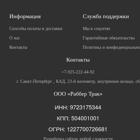
Информация
Служба поддержки
Способы оплаты и доставки
Мы в соцсетях
О нас
Гарантийные обязательства
Контакты
Политика и конфиденциально
Контакты
+7-925-222-44-92
г. Санкт-Петербург , КАД, 23-й километр, внутреннее кольцо, с6
ООО «Раббер Трак»
ИНН: 9723175344
КПП: 504001001
ОГРН: 1227700726681
Разработка сайтов любой сложности