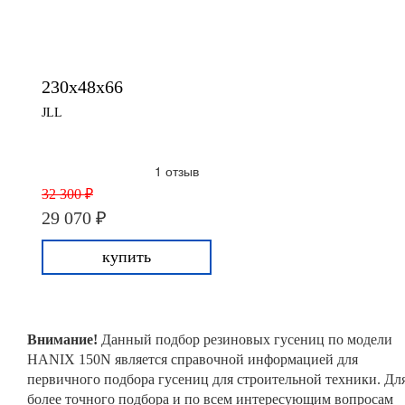
230x48x66
JLL
1 отзыв
32 300 ₽
29 070 ₽
купить
Внимание!
Данный подбор резиновых гусениц по модели
HANIX 150N является справочной информацией для
первичного подбора гусениц для строительной техники. Дл
более точного подбора и по всем интересующим вопросам