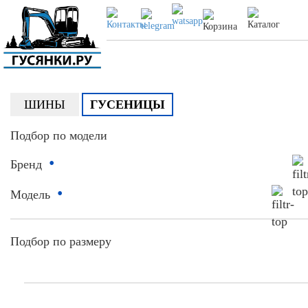
ШИНЫ
ГУСЕНИЦЫ
Подбор по модели
•
Бренд
•
Модель
Подбор по размеру