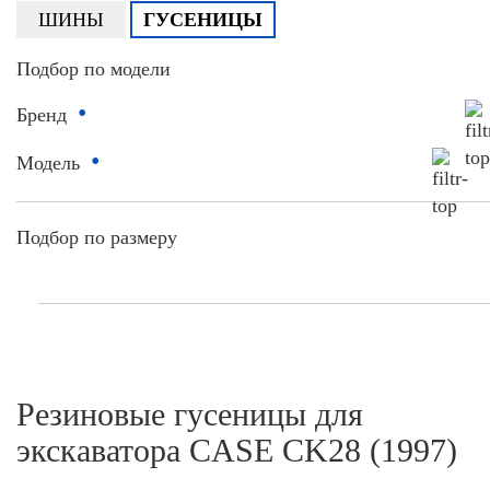
ШИНЫ
ГУСЕНИЦЫ
Подбор по модели
•
Бренд
•
Модель
Подбор по размеру
Резиновые гусеницы для
экскаватора CASE CK28 (1997)