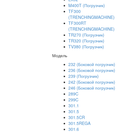
M400T (Погрузчик)
TF300
(TRENCHINGMACHINE)
TF300RT
(TRENCHINGMACHINE)
TR270 (Погрузчик)
TR320 (Погрузчик)
TV380 (Погрузчик)
Модель
232 (Боковой погрузчик)
236 (Боковой погрузчик)
239 (Погрузчик)
242 (Боковой погрузчик)
246 (Боковой погрузчик)
289C
299C
301.1
301.5
301.5CR
301.5REGA
301.6