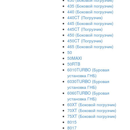
430 (Боковой погрузчик)
435 (Боковой погрузчик)
440 (Боковой погрузчик)
440CT (Погрузчик)
445 (Боковой погрузчик)
445CT (Погрузчик)
450 (Боковой погрузчик)
450CT (Погрузчик)
465 (Боковой погрузчик)
50
50MAXI
50RTB
6010TURBO (Буровая
установка ГНБ)
6030TURBO (Буровая
установка ГНБ)
6060TURBO (Буровая
установка ГНБ)
60XT (Боковой погрузчик)
70XT (Боковой погрузчик)
75XT (Боковой погрузчик)
8015
8017