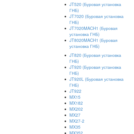
JT520 (Буровая установка
ГНБ)
JT7020 (Буровая установка
ГНБ)
JT7020MACH1 (Буровая
установка ГНБ)
JT8020MACH1 (Буровая
установка ГНБ)
JT820 (Буровая установка
ГНБ)
JT920 (Буровая установка
ГНБ)
JT920L (Буровая установка
ГНБ)
JT922
MX15
MX182
MX202
MX27
MX27-2
MX35
MX352