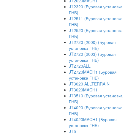
JT2020MACH1
JT2320 (Буровая установка
ГНБ)
JT2511 (Буровая установка
ГНБ)
JT2520 (Буровая установка
ГНБ)
JT2720 (2000) (Буровая
установка ГНБ)
JT2720 (2003) (Буровая
установка ГНБ)
JT2720ALL
JT2720MACH1 (Буровая
установка ГНБ)
JT3020 ALLTERRAIN
JT3020MACH1
JT3510 (Буровая установка
ГНБ)
JT4020 (Буровая установка
ГНБ)
JT4020MACH1 (Буровая
установка ГНБ)
JT5