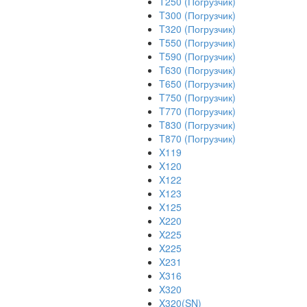
T250 (Погрузчик)
T300 (Погрузчик)
T320 (Погрузчик)
T550 (Погрузчик)
T590 (Погрузчик)
T630 (Погрузчик)
T650 (Погрузчик)
T750 (Погрузчик)
T770 (Погрузчик)
T830 (Погрузчик)
T870 (Погрузчик)
X119
X120
X122
X123
X125
X220
X225
X225
X231
X316
X320
X320(SN)