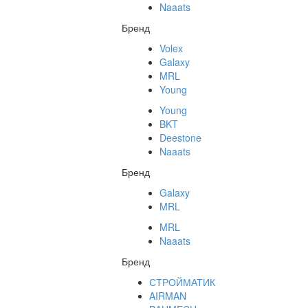
Naaats
Бренд
Volex
Galaxy
MRL
Young
Young
BKT
Deestone
Naaats
Бренд
Galaxy
MRL
MRL
Naaats
Бренд
СТРОЙМАТИК
AIRMAN