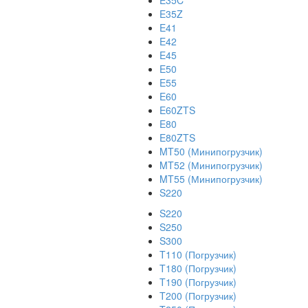
E35C
E35Z
E41
E42
E45
E50
E55
E60
E60ZTS
E80
E80ZTS
MT50 (Минипогрузчик)
MT52 (Минипогрузчик)
MT55 (Минипогрузчик)
S220
S220
S250
S300
T110 (Погрузчик)
T180 (Погрузчик)
T190 (Погрузчик)
T200 (Погрузчик)