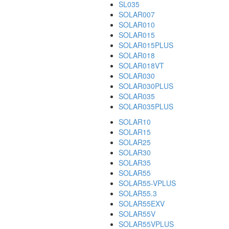
SL035
SOLAR007
SOLAR010
SOLAR015
SOLAR015PLUS
SOLAR018
SOLAR018VT
SOLAR030
SOLAR030PLUS
SOLAR035
SOLAR035PLUS
SOLAR10
SOLAR15
SOLAR25
SOLAR30
SOLAR35
SOLAR55
SOLAR55-VPLUS
SOLAR55.3
SOLAR55EXV
SOLAR55V
SOLAR55VPLUS