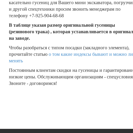
касательно гусениц для Вашего мини экскаватора, погрузчи
и другой спецтехники просим звонить менеджерам по
телефону +7-925-904-68-68
В таблице указан размер оригинальной гусеницы
(резинового трака) , которая устанавливается в оригина
на заводе.
Чтобы разобраться с типом посадки (закладного элемента),
прочитайте статью
о том какие индексы бывают и можно ли
менять
Постоянным клиентам скидки на гусеницы и гарантирован
низкие цены. Обслуживающим организациям - спецусловия
Звоните - договоримся!