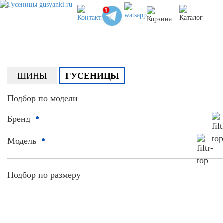
ШИНЫ
ГУСЕНИЦЫ
Подбор по модели
•
Бренд
•
Модель
Подбор по размеру