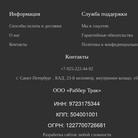
Информация
Служба поддержки
Способы оплаты и доставки
Мы в соцсетях
О нас
Гарантийные обязательства
Контакты
Политика и конфиденциально
Контакты
+7-925-222-44-92
г. Санкт-Петербург , КАД, 23-й километр, внутреннее кольцо, с6
ООО «Раббер Трак»
ИНН: 9723175344
КПП: 504001001
ОГРН: 1227700726681
Разработка сайтов любой сложности