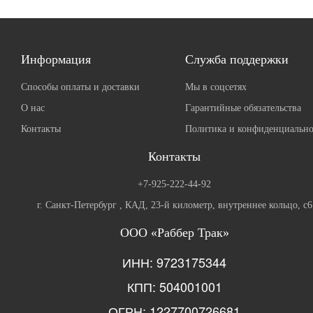
Информация
Служба поддержки
Способы оплаты и доставки
Мы в соцсетях
О нас
Гарантийные обязательства
Контакты
Политика и конфиденциально
Контакты
+7-925-222-44-92
г. Санкт-Петербург , КАД, 23-й километр, внутреннее кольцо, с6
ООО «Раббер Трак»
ИНН: 9723175344
КПП: 504001001
ОГРН: 1227700726681