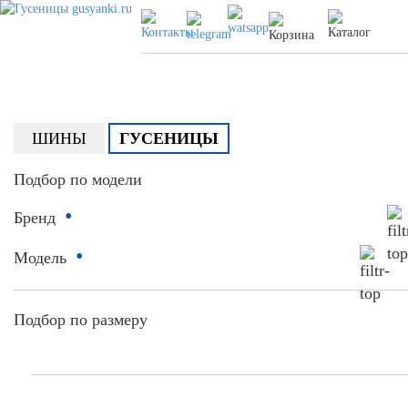
ШИНЫ
ГУСЕНИЦЫ
Подбор по модели
•
Бренд
•
Модель
Подбор по размеру