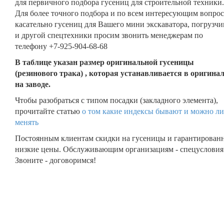
для первичного подбора гусениц для строительной техники.
Для более точного подбора и по всем интересующим вопро
касательно гусениц для Вашего мини экскаватора, погрузчи
и другой спецтехники просим звонить менеджерам по
телефону +7-925-904-68-68
В таблице указан размер оригинальной гусеницы
(резинового трака) , которая устанавливается в оригина
на заводе.
Чтобы разобраться с типом посадки (закладного элемента),
прочитайте статью
о том какие индексы бывают и можно ли
менять
Постоянным клиентам скидки на гусеницы и гарантирован
низкие цены. Обслуживающим организациям - спецусловия
Звоните - договоримся!