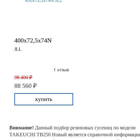
400x72,5x74N
JLL
1 отзыв
98 400 ₽
88 560 ₽
купить
Внимание!
Данный подбор резиновых гусениц по модели
TAKEUCHI TB250 Новый является справочной информаци