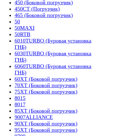
450 (Боковой погрузчик)
450CT (Погрузчик)
465 (Боковой погрузчик)
50
50MAXI
50RTB
6010TURBO (Буровая установка
ГНБ)
6030TURBO (Буровая установка
ГНБ)
6060TURBO (Буровая установка
ГНБ)
60XT (Боковой погрузчик)
70XT (Боковой погрузчик)
75XT (Боковой погрузчик)
8015
8017
85XT (Боковой погрузчик)
9007ALLIANCE
90XT (Боковой погрузчик)
95XT (Боковой погрузчик)