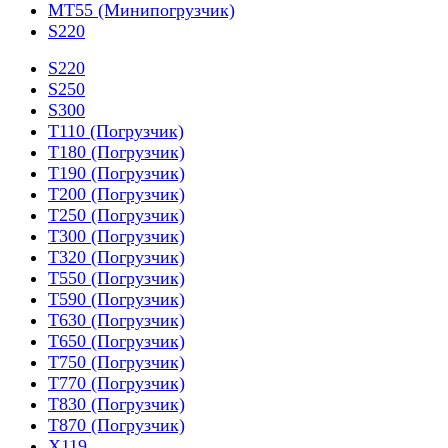
MT55 (Минипогрузчик)
S220
S220
S250
S300
T110 (Погрузчик)
T180 (Погрузчик)
T190 (Погрузчик)
T200 (Погрузчик)
T250 (Погрузчик)
T300 (Погрузчик)
T320 (Погрузчик)
T550 (Погрузчик)
T590 (Погрузчик)
T630 (Погрузчик)
T650 (Погрузчик)
T750 (Погрузчик)
T770 (Погрузчик)
T830 (Погрузчик)
T870 (Погрузчик)
X119