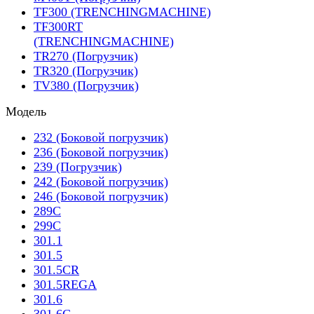
TF300 (TRENCHINGMACHINE)
TF300RT
(TRENCHINGMACHINE)
TR270 (Погрузчик)
TR320 (Погрузчик)
TV380 (Погрузчик)
Модель
232 (Боковой погрузчик)
236 (Боковой погрузчик)
239 (Погрузчик)
242 (Боковой погрузчик)
246 (Боковой погрузчик)
289C
299C
301.1
301.5
301.5CR
301.5REGA
301.6