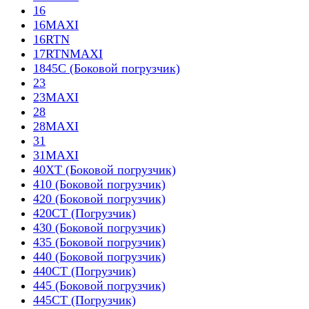
16
16MAXI
16RTN
17RTNMAXI
1845C (Боковой погрузчик)
23
23MAXI
28
28MAXI
31
31MAXI
40XT (Боковой погрузчик)
410 (Боковой погрузчик)
420 (Боковой погрузчик)
420CT (Погрузчик)
430 (Боковой погрузчик)
435 (Боковой погрузчик)
440 (Боковой погрузчик)
440CT (Погрузчик)
445 (Боковой погрузчик)
445CT (Погрузчик)