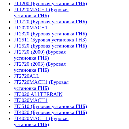
JT1200 (Буровая установка ГНБ)
JT1220MACH1 (Буровая
установка ГНБ)
JT1720 (Буровая установка ГНБ)
JT2020MACH1
JT2320 (Буровая установка ГНБ)
JT2511 (Буровая установка ГНБ)
JT2520 (Буровая установка ГНБ)
JT2720 (2000) (Буровая
установка ГНБ)
JT2720 (2003) (Буровая
установка ГНБ)
JT2720ALL
JT2720MACH1 (Буровая
установка ГНБ)
JT3020 ALLTERRAIN
JT3020MACH1
JT3510 (Буровая установка ГНБ)
JT4020 (Буровая установка ГНБ)
JT4020MACH1 (Буровая
установка ГНБ)