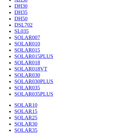
DH30
DH35
DH50
DSL702
SL035
SOLAR007
SOLAR010
SOLAR015
SOLAR015PLUS
SOLAR018
SOLAR018VT
SOLAR030
SOLAR030PLUS
SOLAR035
SOLAR035PLUS
SOLAR10
SOLAR15
SOLAR25
SOLAR30
SOLAR35