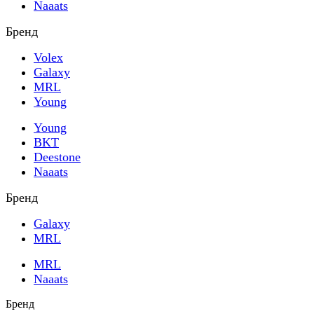
Naaats
Бренд
Volex
Galaxy
MRL
Young
Young
BKT
Deestone
Naaats
Бренд
Galaxy
MRL
MRL
Naaats
Бренд