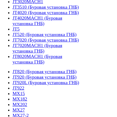
JT3020MACH1
JT3510 (Буровая установка ГНБ)
JT4020 (Буровая установка ГНБ)
JT4020MACH1 (Буровая
установка ГНБ)
JT5
JT520 (Буровая установка ГНБ)
JT7020 (Буровая установка ГНБ)
JT7020MACH1 (Буровая
установка ГНБ)
JT8020MACH1 (Буровая
установка ГНБ)
JT820 (Буровая установка ГНБ)
JT920 (Буровая установка ГНБ)
JT920L (Буровая установка ГНБ)
JT922
MX15
MX182
MX202
MX27
MX27-2