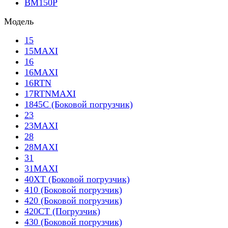
BM150P
Модель
15
15MAXI
16
16MAXI
16RTN
17RTNMAXI
1845C (Боковой погрузчик)
23
23MAXI
28
28MAXI
31
31MAXI
40XT (Боковой погрузчик)
410 (Боковой погрузчик)
420 (Боковой погрузчик)
420CT (Погрузчик)
430 (Боковой погрузчик)