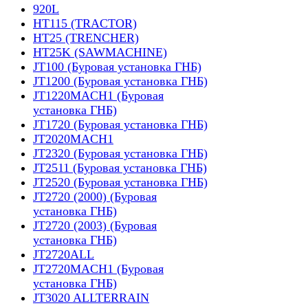
920L
HT115 (TRACTOR)
HT25 (TRENCHER)
HT25K (SAWMACHINE)
JT100 (Буровая установка ГНБ)
JT1200 (Буровая установка ГНБ)
JT1220MACH1 (Буровая
установка ГНБ)
JT1720 (Буровая установка ГНБ)
JT2020MACH1
JT2320 (Буровая установка ГНБ)
JT2511 (Буровая установка ГНБ)
JT2520 (Буровая установка ГНБ)
JT2720 (2000) (Буровая
установка ГНБ)
JT2720 (2003) (Буровая
установка ГНБ)
JT2720ALL
JT2720MACH1 (Буровая
установка ГНБ)
JT3020 ALLTERRAIN