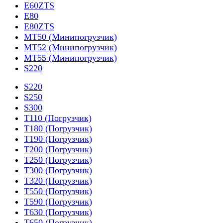
E60ZTS
E80
E80ZTS
MT50 (Минипогрузчик)
MT52 (Минипогрузчик)
MT55 (Минипогрузчик)
S220
S220
S250
S300
T110 (Погрузчик)
T180 (Погрузчик)
T190 (Погрузчик)
T200 (Погрузчик)
T250 (Погрузчик)
T300 (Погрузчик)
T320 (Погрузчик)
T550 (Погрузчик)
T590 (Погрузчик)
T630 (Погрузчик)
T650 (Погрузчик)