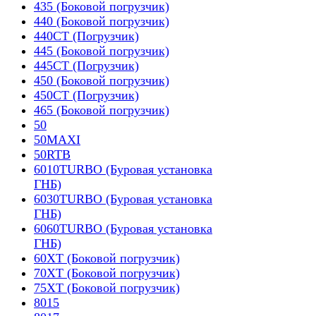
435 (Боковой погрузчик)
440 (Боковой погрузчик)
440CT (Погрузчик)
445 (Боковой погрузчик)
445CT (Погрузчик)
450 (Боковой погрузчик)
450CT (Погрузчик)
465 (Боковой погрузчик)
50
50MAXI
50RTB
6010TURBO (Буровая установка
ГНБ)
6030TURBO (Буровая установка
ГНБ)
6060TURBO (Буровая установка
ГНБ)
60XT (Боковой погрузчик)
70XT (Боковой погрузчик)
75XT (Боковой погрузчик)
8015