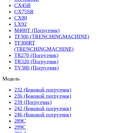
CX45B
CX75SR
CX80
LX92
M400T (Погрузчик)
TF300 (TRENCHINGMACHINE)
TF300RT
(TRENCHINGMACHINE)
TR270 (Погрузчик)
TR320 (Погрузчик)
TV380 (Погрузчик)
Модель
232 (Боковой погрузчик)
236 (Боковой погрузчик)
239 (Погрузчик)
242 (Боковой погрузчик)
246 (Боковой погрузчик)
289C
299C