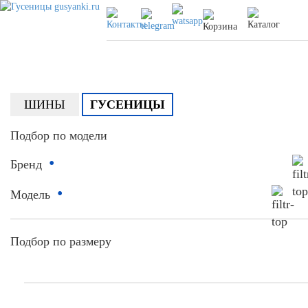
ШИНЫ
ГУСЕНИЦЫ
Подбор по модели
•
Бренд
•
Модель
Подбор по размеру