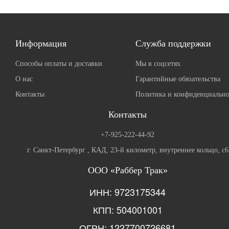
Информация
Служба поддержки
Способы оплаты и доставки
Мы в соцсетях
О нас
Гарантийные обязательства
Контакты
Политика и конфиденциально
Контакты
+7-925-222-44-92
г. Санкт-Петербург , КАД, 23-й километр, внутреннее кольцо, с6
ООО «Раббер Трак»
ИНН: 9723175344
КПП: 504001001
ОГРН: 1227700726681