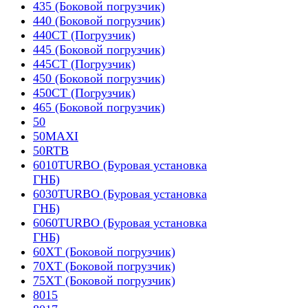
435 (Боковой погрузчик)
440 (Боковой погрузчик)
440CT (Погрузчик)
445 (Боковой погрузчик)
445CT (Погрузчик)
450 (Боковой погрузчик)
450CT (Погрузчик)
465 (Боковой погрузчик)
50
50MAXI
50RTB
6010TURBO (Буровая установка
ГНБ)
6030TURBO (Буровая установка
ГНБ)
6060TURBO (Буровая установка
ГНБ)
60XT (Боковой погрузчик)
70XT (Боковой погрузчик)
75XT (Боковой погрузчик)
8015