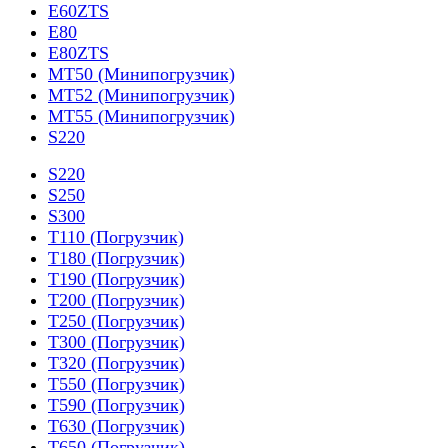
E60ZTS
E80
E80ZTS
MT50 (Минипогрузчик)
MT52 (Минипогрузчик)
MT55 (Минипогрузчик)
S220
S220
S250
S300
T110 (Погрузчик)
T180 (Погрузчик)
T190 (Погрузчик)
T200 (Погрузчик)
T250 (Погрузчик)
T300 (Погрузчик)
T320 (Погрузчик)
T550 (Погрузчик)
T590 (Погрузчик)
T630 (Погрузчик)
T650 (Погрузчик)