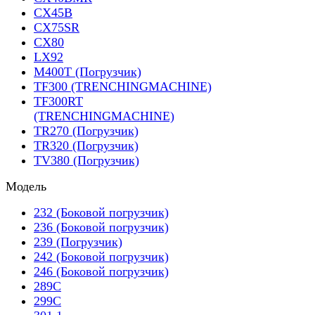
CX45B
CX75SR
CX80
LX92
M400T (Погрузчик)
TF300 (TRENCHINGMACHINE)
TF300RT
(TRENCHINGMACHINE)
TR270 (Погрузчик)
TR320 (Погрузчик)
TV380 (Погрузчик)
Модель
232 (Боковой погрузчик)
236 (Боковой погрузчик)
239 (Погрузчик)
242 (Боковой погрузчик)
246 (Боковой погрузчик)
289C
299C