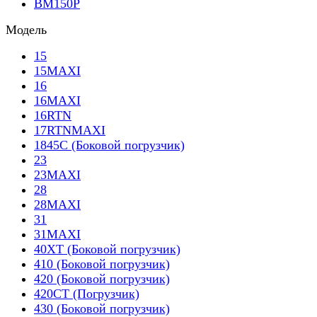
BM150P
Модель
15
15MAXI
16
16MAXI
16RTN
17RTNMAXI
1845C (Боковой погрузчик)
23
23MAXI
28
28MAXI
31
31MAXI
40XT (Боковой погрузчик)
410 (Боковой погрузчик)
420 (Боковой погрузчик)
420CT (Погрузчик)
430 (Боковой погрузчик)