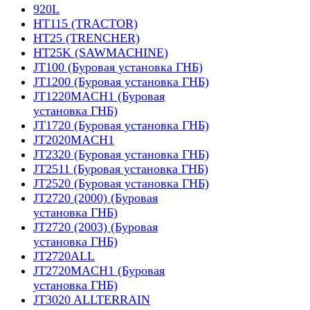
920L
HT115 (TRACTOR)
HT25 (TRENCHER)
HT25K (SAWMACHINE)
JT100 (Буровая установка ГНБ)
JT1200 (Буровая установка ГНБ)
JT1220MACH1 (Буровая
установка ГНБ)
JT1720 (Буровая установка ГНБ)
JT2020MACH1
JT2320 (Буровая установка ГНБ)
JT2511 (Буровая установка ГНБ)
JT2520 (Буровая установка ГНБ)
JT2720 (2000) (Буровая
установка ГНБ)
JT2720 (2003) (Буровая
установка ГНБ)
JT2720ALL
JT2720MACH1 (Буровая
установка ГНБ)
JT3020 ALLTERRAIN