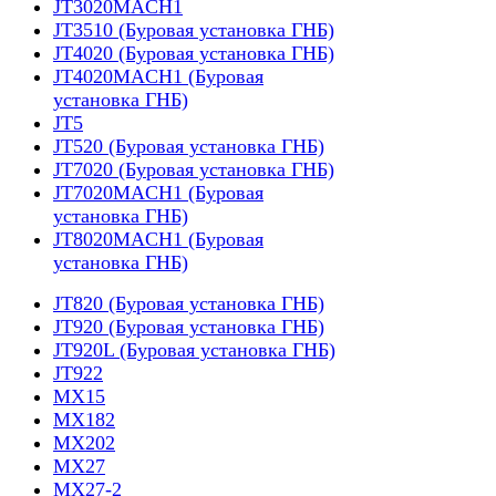
JT3020MACH1
JT3510 (Буровая установка ГНБ)
JT4020 (Буровая установка ГНБ)
JT4020MACH1 (Буровая
установка ГНБ)
JT5
JT520 (Буровая установка ГНБ)
JT7020 (Буровая установка ГНБ)
JT7020MACH1 (Буровая
установка ГНБ)
JT8020MACH1 (Буровая
установка ГНБ)
JT820 (Буровая установка ГНБ)
JT920 (Буровая установка ГНБ)
JT920L (Буровая установка ГНБ)
JT922
MX15
MX182
MX202
MX27
MX27-2