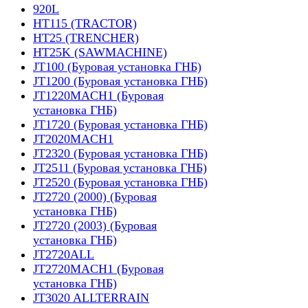
920L
HT115 (TRACTOR)
HT25 (TRENCHER)
HT25K (SAWMACHINE)
JT100 (Буровая установка ГНБ)
JT1200 (Буровая установка ГНБ)
JT1220MACH1 (Буровая
установка ГНБ)
JT1720 (Буровая установка ГНБ)
JT2020MACH1
JT2320 (Буровая установка ГНБ)
JT2511 (Буровая установка ГНБ)
JT2520 (Буровая установка ГНБ)
JT2720 (2000) (Буровая
установка ГНБ)
JT2720 (2003) (Буровая
установка ГНБ)
JT2720ALL
JT2720MACH1 (Буровая
установка ГНБ)
JT3020 ALLTERRAIN