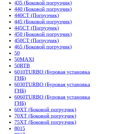
435 (Боковой погрузчик)
440 (Боковой погрузчик)
440CT (Погрузчик)
445 (Боковой погрузчик)
445CT (Погрузчик)
450 (Боковой погрузчик)
450CT (Погрузчик)
465 (Боковой погрузчик)
50
50MAXI
50RTB
6010TURBO (Буровая установка
ГНБ)
6030TURBO (Буровая установка
ГНБ)
6060TURBO (Буровая установка
ГНБ)
60XT (Боковой погрузчик)
70XT (Боковой погрузчик)
75XT (Боковой погрузчик)
8015