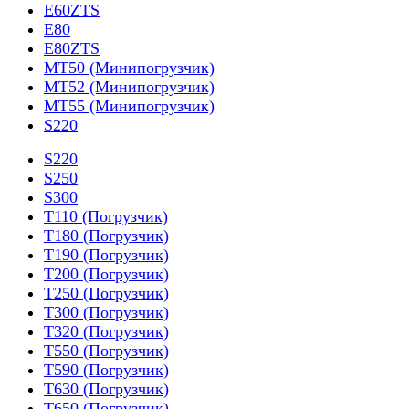
E60ZTS
E80
E80ZTS
MT50 (Минипогрузчик)
MT52 (Минипогрузчик)
MT55 (Минипогрузчик)
S220
S220
S250
S300
T110 (Погрузчик)
T180 (Погрузчик)
T190 (Погрузчик)
T200 (Погрузчик)
T250 (Погрузчик)
T300 (Погрузчик)
T320 (Погрузчик)
T550 (Погрузчик)
T590 (Погрузчик)
T630 (Погрузчик)
T650 (Погрузчик)