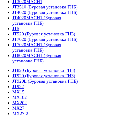
JT3020MACH1
JT3510 (Буровая установка ГНБ)
JT4020 (Буровая установка ГНБ)
JT4020MACH1 (Буровая
установка ГНБ)
JT5
JT520 (Буровая установка ГНБ)
JT7020 (Буровая установка ГНБ)
JT7020MACH1 (Буровая
установка ГНБ)
JT8020MACH1 (Буровая
установка ГНБ)
JT820 (Буровая установка ГНБ)
JT920 (Буровая установка ГНБ)
JT920L (Буровая установка ГНБ)
JT922
MX15
MX182
MX202
MX27
MX27-2