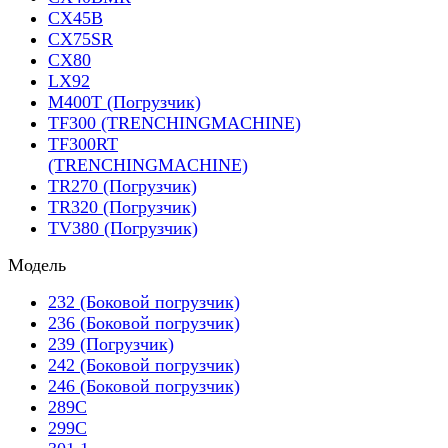
CX45B
CX75SR
CX80
LX92
M400T (Погрузчик)
TF300 (TRENCHINGMACHINE)
TF300RT
(TRENCHINGMACHINE)
TR270 (Погрузчик)
TR320 (Погрузчик)
TV380 (Погрузчик)
Модель
232 (Боковой погрузчик)
236 (Боковой погрузчик)
239 (Погрузчик)
242 (Боковой погрузчик)
246 (Боковой погрузчик)
289C
299C