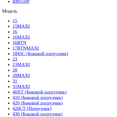
BM150P
Модель
15
15MAXI
16
16MAXI
16RTN
17RTNMAXI
1845C (Боковой погрузчик)
23
23MAXI
28
28MAXI
31
31MAXI
40XT (Боковой погрузчик)
410 (Боковой погрузчик)
420 (Боковой погрузчик)
420CT (Погрузчик)
430 (Боковой погрузчик)