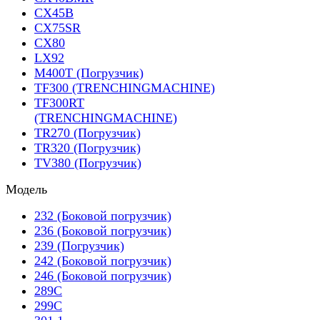
CX45B
CX75SR
CX80
LX92
M400T (Погрузчик)
TF300 (TRENCHINGMACHINE)
TF300RT
(TRENCHINGMACHINE)
TR270 (Погрузчик)
TR320 (Погрузчик)
TV380 (Погрузчик)
Модель
232 (Боковой погрузчик)
236 (Боковой погрузчик)
239 (Погрузчик)
242 (Боковой погрузчик)
246 (Боковой погрузчик)
289C
299C