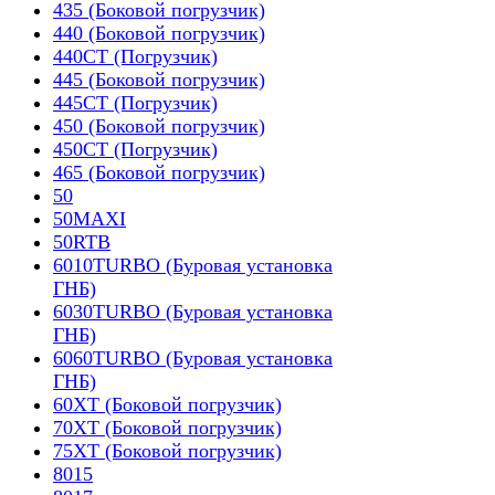
435 (Боковой погрузчик)
440 (Боковой погрузчик)
440CT (Погрузчик)
445 (Боковой погрузчик)
445CT (Погрузчик)
450 (Боковой погрузчик)
450CT (Погрузчик)
465 (Боковой погрузчик)
50
50MAXI
50RTB
6010TURBO (Буровая установка
ГНБ)
6030TURBO (Буровая установка
ГНБ)
6060TURBO (Буровая установка
ГНБ)
60XT (Боковой погрузчик)
70XT (Боковой погрузчик)
75XT (Боковой погрузчик)
8015