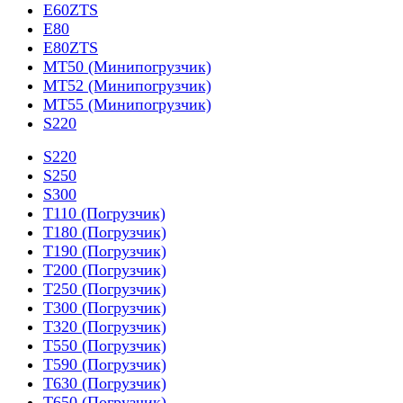
E60ZTS
E80
E80ZTS
MT50 (Минипогрузчик)
MT52 (Минипогрузчик)
MT55 (Минипогрузчик)
S220
S220
S250
S300
T110 (Погрузчик)
T180 (Погрузчик)
T190 (Погрузчик)
T200 (Погрузчик)
T250 (Погрузчик)
T300 (Погрузчик)
T320 (Погрузчик)
T550 (Погрузчик)
T590 (Погрузчик)
T630 (Погрузчик)
T650 (Погрузчик)