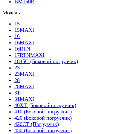
BM150P
Модель
15
15MAXI
16
16MAXI
16RTN
17RTNMAXI
1845C (Боковой погрузчик)
23
23MAXI
28
28MAXI
31
31MAXI
40XT (Боковой погрузчик)
410 (Боковой погрузчик)
420 (Боковой погрузчик)
420CT (Погрузчик)
430 (Боковой погрузчик)