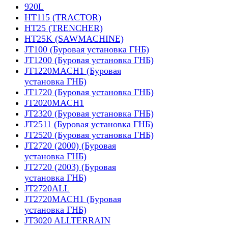
920L
HT115 (TRACTOR)
HT25 (TRENCHER)
HT25K (SAWMACHINE)
JT100 (Буровая установка ГНБ)
JT1200 (Буровая установка ГНБ)
JT1220MACH1 (Буровая
установка ГНБ)
JT1720 (Буровая установка ГНБ)
JT2020MACH1
JT2320 (Буровая установка ГНБ)
JT2511 (Буровая установка ГНБ)
JT2520 (Буровая установка ГНБ)
JT2720 (2000) (Буровая
установка ГНБ)
JT2720 (2003) (Буровая
установка ГНБ)
JT2720ALL
JT2720MACH1 (Буровая
установка ГНБ)
JT3020 ALLTERRAIN