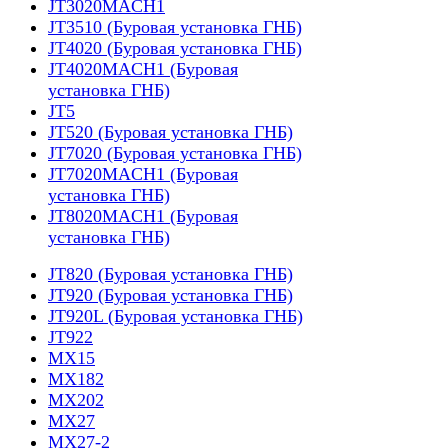
JT3020MACH1
JT3510 (Буровая установка ГНБ)
JT4020 (Буровая установка ГНБ)
JT4020MACH1 (Буровая
установка ГНБ)
JT5
JT520 (Буровая установка ГНБ)
JT7020 (Буровая установка ГНБ)
JT7020MACH1 (Буровая
установка ГНБ)
JT8020MACH1 (Буровая
установка ГНБ)
JT820 (Буровая установка ГНБ)
JT920 (Буровая установка ГНБ)
JT920L (Буровая установка ГНБ)
JT922
MX15
MX182
MX202
MX27
MX27-2