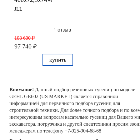
JLL
1 отзыв
108 600 ₽
97 740 ₽
купить
Внимание!
Данный подбор резиновых гусениц по модели
GEHL GE602 (US MARKET) является справочной
информацией для первичного подбора гусениц для
строительной техники. Для более точного подбора и по все
интересующим вопросам касательно гусениц для Вашего м
экскаватора, погрузчика и другой спецтехники просим звон
менеджерам по телефону +7-925-904-68-68