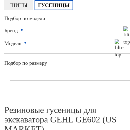
ШИНЫ
ГУСЕНИЦЫ
Подбор по модели
•
Бренд
•
Модель
Подбор по размеру
Резиновые гусеницы для
экскаватора GEHL GE602 (US
MARKET)