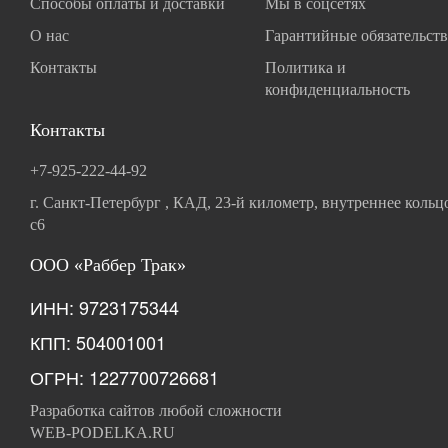
Способы оплаты и доставки
Мы в соцсетях
О нас
Гарантийные обязательств
Контакты
Политика и
конфиденциальность
Контакты
+7-925-222-44-92
г. Санкт-Петербург , КАД, 23-й километр, внутреннее кольц
с6
ООО «Раббер Трак»
ИНН: 9723175344
КПП: 504001001
ОГРН: 1227700726681
Разработка сайтов любой сложности
WEB-PODELKA.RU