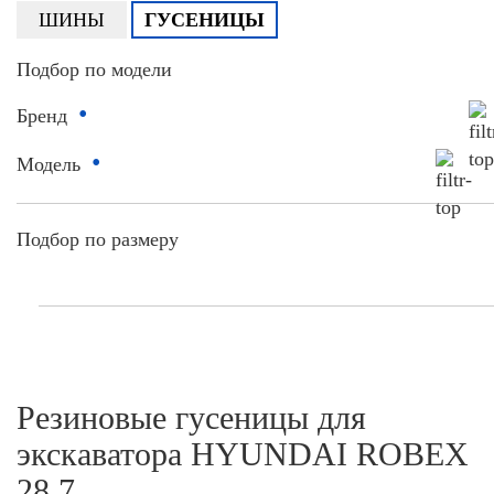
ШИНЫ
ГУСЕНИЦЫ
Подбор по модели
•
Бренд
•
Модель
Подбор по размеру
Резиновые гусеницы для
экскаватора HYUNDAI ROBEX
28.7