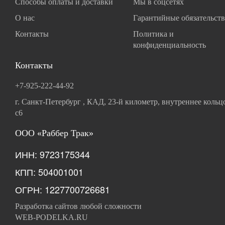
Способы оплаты и доставки
Мы в соцсетях
О нас
Гарантийные обязательств
Контакты
Политика и
конфиденциальность
Контакты
+7-925-222-44-92
г. Санкт-Петербург , КАД, 23-й километр, внутреннее кольц
с6
ООО «Раббер Трак»
ИНН: 9723175344
КПП: 504001001
ОГРН: 1227700726681
Разработка сайтов любой сложности
WEB-PODELKA.RU