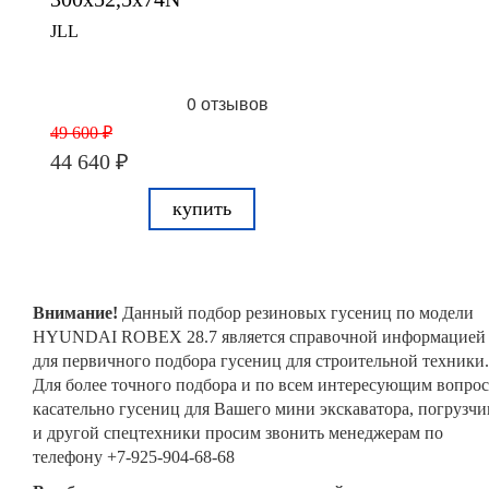
JLL
0 отзывов
49 600 ₽
44 640 ₽
купить
Внимание!
Данный подбор резиновых гусениц по модели
HYUNDAI ROBEX 28.7 является справочной информацией
для первичного подбора гусениц для строительной техники.
Для более точного подбора и по всем интересующим вопро
касательно гусениц для Вашего мини экскаватора, погрузчи
и другой спецтехники просим звонить менеджерам по
телефону +7-925-904-68-68