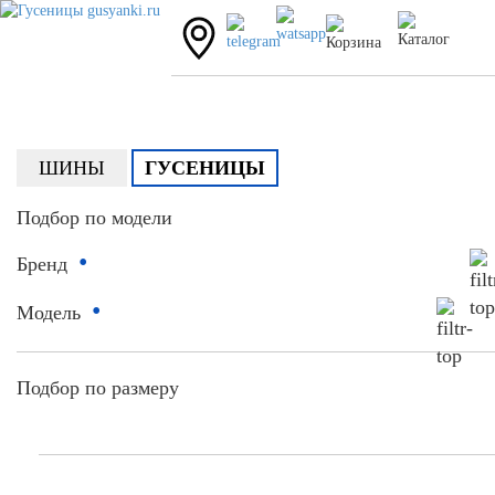
ШИНЫ
ГУСЕНИЦЫ
Подбор по модели
•
Бренд
•
Модель
Подбор по размеру