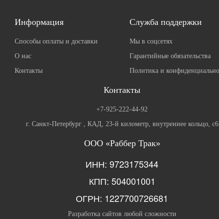
Информация
Служба поддержки
Способы оплаты и доставки
Мы в соцсетях
О нас
Гарантийные обязательства
Контакты
Политика и конфиденциально
Контакты
+7-925-222-44-92
г. Санкт-Петербург , КАД, 23-й километр, внутреннее кольцо, с6
ООО «Раббер Трак»
ИНН: 9723175344
КПП: 504001001
ОГРН: 1227700726681
Разработка сайтов любой сложности