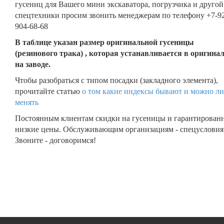
гусениц для Вашего мини экскаватора, погрузчика и другой
спецтехники просим звонить менеджерам по телефону +7-9
904-68-68
В таблице указан размер оригинальной гусеницы
(резинового трака) , которая устанавливается в оригина
на заводе.
Чтобы разобраться с типом посадки (закладного элемента),
прочитайте статью
о том какие индексы бывают и можно ли
менять
Постоянным клиентам скидки на гусеницы и гарантирован
низкие цены. Обслуживающим организациям - спецусловия
Звоните - договоримся!