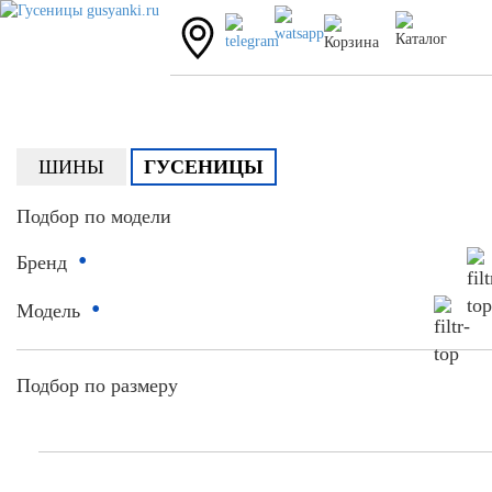
ШИНЫ
ГУСЕНИЦЫ
Подбор по модели
•
Бренд
•
Модель
Подбор по размеру