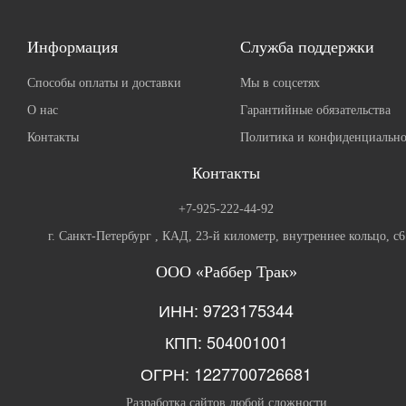
Информация
Служба поддержки
Способы оплаты и доставки
Мы в соцсетях
О нас
Гарантийные обязательства
Контакты
Политика и конфиденциально
Контакты
+7-925-222-44-92
г. Санкт-Петербург , КАД, 23-й километр, внутреннее кольцо, с6
ООО «Раббер Трак»
ИНН: 9723175344
КПП: 504001001
ОГРН: 1227700726681
Разработка сайтов любой сложности