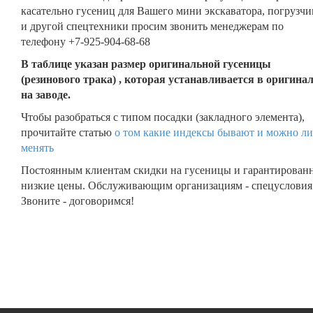
касательно гусениц для Вашего мини экскаватора, погрузчи
и другой спецтехники просим звонить менеджерам по
телефону +7-925-904-68-68
В таблице указан размер оригинальной гусеницы
(резинового трака) , которая устанавливается в оригина
на заводе.
Чтобы разобраться с типом посадки (закладного элемента),
прочитайте статью
о том какие индексы бывают и можно ли
менять
Постоянным клиентам скидки на гусеницы и гарантирован
низкие цены. Обслуживающим организациям - спецусловия
Звоните - договоримся!