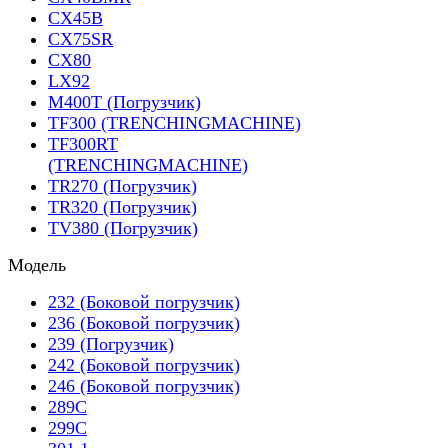
CX45B
CX75SR
CX80
LX92
M400T (Погрузчик)
TF300 (TRENCHINGMACHINE)
TF300RT
(TRENCHINGMACHINE)
TR270 (Погрузчик)
TR320 (Погрузчик)
TV380 (Погрузчик)
Модель
232 (Боковой погрузчик)
236 (Боковой погрузчик)
239 (Погрузчик)
242 (Боковой погрузчик)
246 (Боковой погрузчик)
289C
299C