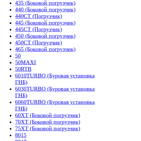
435 (Боковой погрузчик)
440 (Боковой погрузчик)
440CT (Погрузчик)
445 (Боковой погрузчик)
445CT (Погрузчик)
450 (Боковой погрузчик)
450CT (Погрузчик)
465 (Боковой погрузчик)
50
50MAXI
50RTB
6010TURBO (Буровая установка
ГНБ)
6030TURBO (Буровая установка
ГНБ)
6060TURBO (Буровая установка
ГНБ)
60XT (Боковой погрузчик)
70XT (Боковой погрузчик)
75XT (Боковой погрузчик)
8015