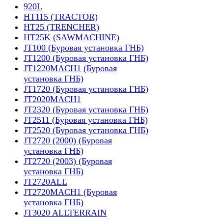
920L
HT115 (TRACTOR)
HT25 (TRENCHER)
HT25K (SAWMACHINE)
JT100 (Буровая установка ГНБ)
JT1200 (Буровая установка ГНБ)
JT1220MACH1 (Буровая
установка ГНБ)
JT1720 (Буровая установка ГНБ)
JT2020MACH1
JT2320 (Буровая установка ГНБ)
JT2511 (Буровая установка ГНБ)
JT2520 (Буровая установка ГНБ)
JT2720 (2000) (Буровая
установка ГНБ)
JT2720 (2003) (Буровая
установка ГНБ)
JT2720ALL
JT2720MACH1 (Буровая
установка ГНБ)
JT3020 ALLTERRAIN