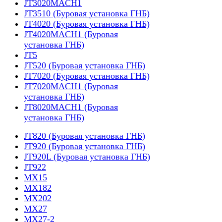
JT3020MACH1
JT3510 (Буровая установка ГНБ)
JT4020 (Буровая установка ГНБ)
JT4020MACH1 (Буровая
установка ГНБ)
JT5
JT520 (Буровая установка ГНБ)
JT7020 (Буровая установка ГНБ)
JT7020MACH1 (Буровая
установка ГНБ)
JT8020MACH1 (Буровая
установка ГНБ)
JT820 (Буровая установка ГНБ)
JT920 (Буровая установка ГНБ)
JT920L (Буровая установка ГНБ)
JT922
MX15
MX182
MX202
MX27
MX27-2