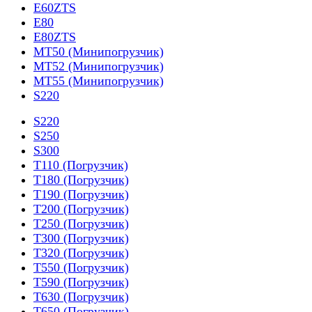
E60ZTS
E80
E80ZTS
MT50 (Минипогрузчик)
MT52 (Минипогрузчик)
MT55 (Минипогрузчик)
S220
S220
S250
S300
T110 (Погрузчик)
T180 (Погрузчик)
T190 (Погрузчик)
T200 (Погрузчик)
T250 (Погрузчик)
T300 (Погрузчик)
T320 (Погрузчик)
T550 (Погрузчик)
T590 (Погрузчик)
T630 (Погрузчик)
T650 (Погрузчик)