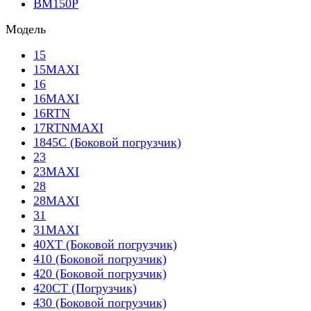
BM150P
Модель
15
15MAXI
16
16MAXI
16RTN
17RTNMAXI
1845C (Боковой погрузчик)
23
23MAXI
28
28MAXI
31
31MAXI
40XT (Боковой погрузчик)
410 (Боковой погрузчик)
420 (Боковой погрузчик)
420CT (Погрузчик)
430 (Боковой погрузчик)