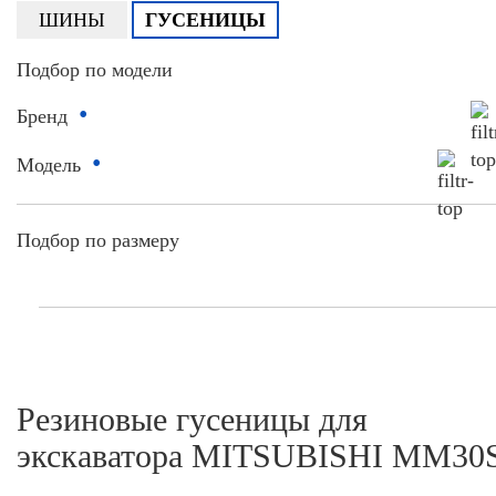
ШИНЫ
ГУСЕНИЦЫ
Подбор по модели
•
Бренд
•
Модель
Подбор по размеру
Резиновые гусеницы для
экскаватора MITSUBISHI MM30