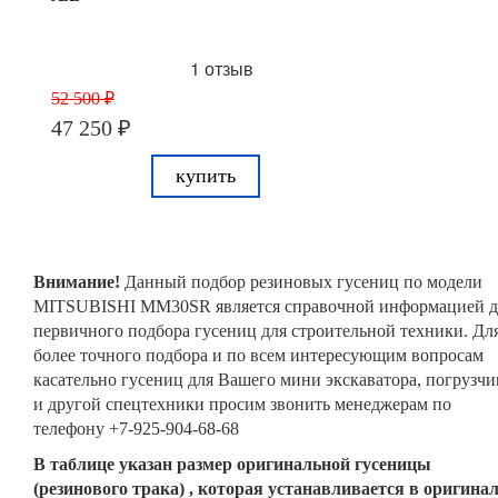
1 отзыв
52 500 ₽
47 250 ₽
купить
Внимание!
Данный подбор резиновых гусениц по модели
MITSUBISHI MM30SR является справочной информацией д
первичного подбора гусениц для строительной техники. Дл
более точного подбора и по всем интересующим вопросам
касательно гусениц для Вашего мини экскаватора, погрузчи
и другой спецтехники просим звонить менеджерам по
телефону +7-925-904-68-68
В таблице указан размер оригинальной гусеницы
(резинового трака) , которая устанавливается в оригина