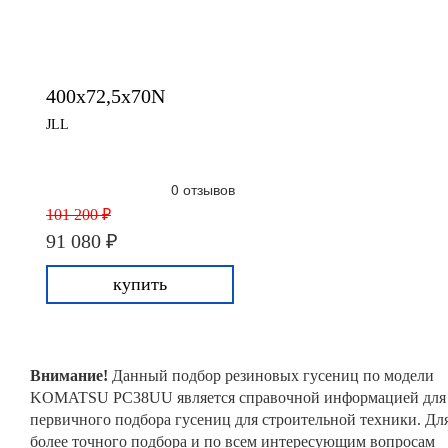
400x72,5x70N
JLL
0 отзывов
101 200 ₽
91 080 ₽
купить
Внимание!
Данный подбор резиновых гусениц по модели
KOMATSU PC38UU является справочной информацией для
первичного подбора гусениц для строительной техники. Дл
более точного подбора и по всем интересующим вопросам