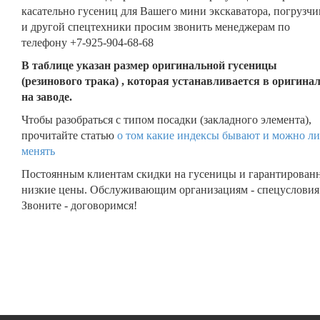
касательно гусениц для Вашего мини экскаватора, погрузчи
и другой спецтехники просим звонить менеджерам по
телефону +7-925-904-68-68
В таблице указан размер оригинальной гусеницы
(резинового трака) , которая устанавливается в оригина
на заводе.
Чтобы разобраться с типом посадки (закладного элемента),
прочитайте статью
о том какие индексы бывают и можно ли
менять
Постоянным клиентам скидки на гусеницы и гарантирован
низкие цены. Обслуживающим организациям - спецусловия
Звоните - договоримся!