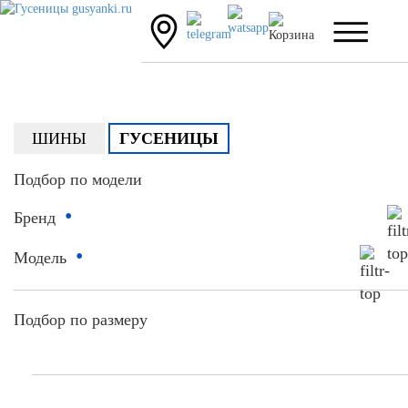
ШИНЫ
ГУСЕНИЦЫ
Подбор по модели
•
Бренд
•
Модель
Подбор по размеру