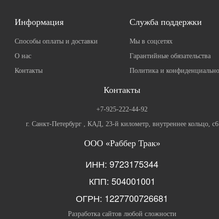
Информация
Служба поддержки
Способы оплаты и доставки
Мы в соцсетях
О нас
Гарантийные обязательства
Контакты
Политика и конфиденциально
Контакты
+7-925-222-44-92
г. Санкт-Петербург , КАД, 23-й километр, внутреннее кольцо, с6
ООО «Раббер Трак»
ИНН: 9723175344
КПП: 504001001
ОГРН: 1227700726681
Разработка сайтов любой сложности