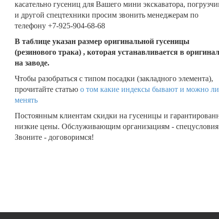
касательно гусениц для Вашего мини экскаватора, погрузчи
и другой спецтехники просим звонить менеджерам по
телефону +7-925-904-68-68
В таблице указан размер оригинальной гусеницы
(резинового трака) , которая устанавливается в оригина
на заводе.
Чтобы разобраться с типом посадки (закладного элемента),
прочитайте статью
о том какие индексы бывают и можно ли
менять
Постоянным клиентам скидки на гусеницы и гарантирован
низкие цены. Обслуживающим организациям - спецусловия
Звоните - договоримся!