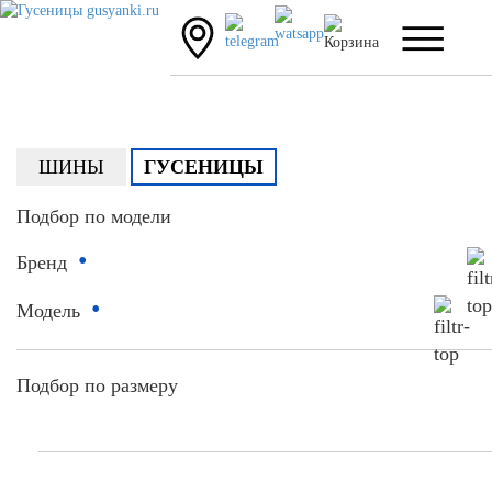
ШИНЫ
ГУСЕНИЦЫ
Подбор по модели
•
Бренд
•
Модель
Подбор по размеру