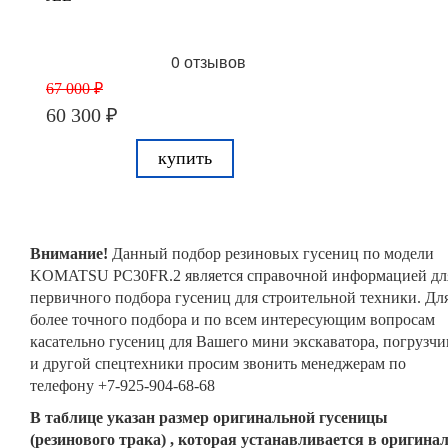
0 отзывов
67 000 ₽
60 300 ₽
купить
Внимание!
Данный подбор резиновых гусениц по модели
KOMATSU PC30FR.2 является справочной информацией дл
первичного подбора гусениц для строительной техники. Дл
более точного подбора и по всем интересующим вопросам
касательно гусениц для Вашего мини экскаватора, погрузчи
и другой спецтехники просим звонить менеджерам по
телефону +7-925-904-68-68
В таблице указан размер оригинальной гусеницы
(резинового трака) , которая устанавливается в оригина