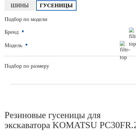
ШИНЫ
ГУСЕНИЦЫ
Подбор по модели
•
Бренд
•
Модель
Подбор по размеру
Резиновые гусеницы для
экскаватора KOMATSU PC30FR.