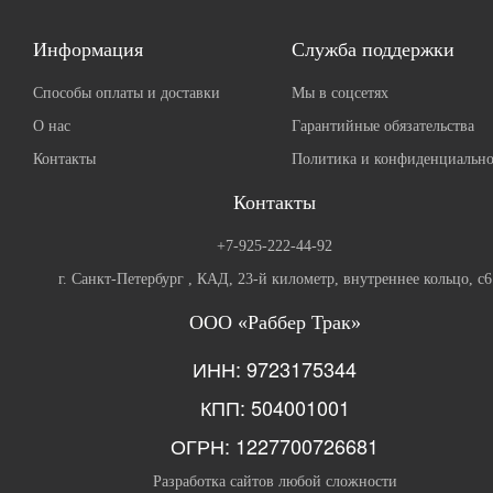
Информация
Служба поддержки
Способы оплаты и доставки
Мы в соцсетях
О нас
Гарантийные обязательства
Контакты
Политика и конфиденциально
Контакты
+7-925-222-44-92
г. Санкт-Петербург , КАД, 23-й километр, внутреннее кольцо, с6
ООО «Раббер Трак»
ИНН: 9723175344
КПП: 504001001
ОГРН: 1227700726681
Разработка сайтов любой сложности