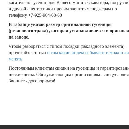
касательно гусениц для Вашего мини экскаватора, погрузчи
и другой спецтехники просим звонить менеджерам по
телефону +7-925-904-68-68
В таблице указан размер оригинальной гусеницы
(резинового трака) , которая устанавливается в оригина
на заводе.
Чтобы разобраться с типом посадки (закладного элемента),
прочитайте статью
о том какие индексы бывают и можно ли
менять
Постоянным клиентам скидки на гусеницы и гарантирован
низкие цены. Обслуживающим организациям - спецусловия
Звоните - договоримся!