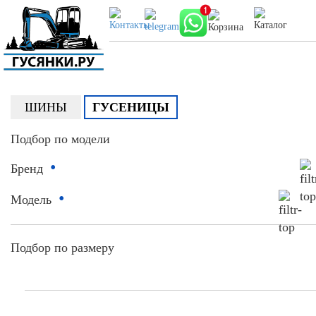
ШИНЫ
ГУСЕНИЦЫ
Подбор по модели
•
Бренд
•
Модель
Подбор по размеру