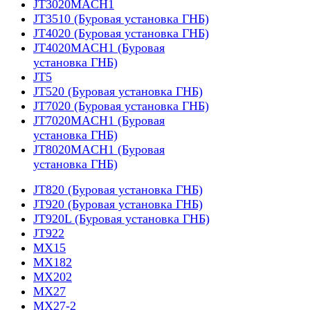
JT3020MACH1
JT3510 (Буровая установка ГНБ)
JT4020 (Буровая установка ГНБ)
JT4020MACH1 (Буровая
установка ГНБ)
JT5
JT520 (Буровая установка ГНБ)
JT7020 (Буровая установка ГНБ)
JT7020MACH1 (Буровая
установка ГНБ)
JT8020MACH1 (Буровая
установка ГНБ)
JT820 (Буровая установка ГНБ)
JT920 (Буровая установка ГНБ)
JT920L (Буровая установка ГНБ)
JT922
MX15
MX182
MX202
MX27
MX27-2