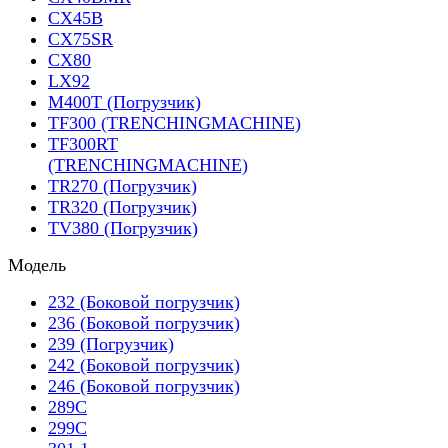
CX45B
CX75SR
CX80
LX92
M400T (Погрузчик)
TF300 (TRENCHINGMACHINE)
TF300RT
(TRENCHINGMACHINE)
TR270 (Погрузчик)
TR320 (Погрузчик)
TV380 (Погрузчик)
Модель
232 (Боковой погрузчик)
236 (Боковой погрузчик)
239 (Погрузчик)
242 (Боковой погрузчик)
246 (Боковой погрузчик)
289C
299C