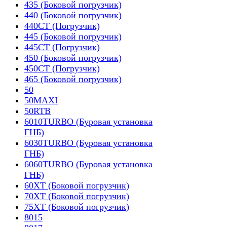
435 (Боковой погрузчик)
440 (Боковой погрузчик)
440CT (Погрузчик)
445 (Боковой погрузчик)
445CT (Погрузчик)
450 (Боковой погрузчик)
450CT (Погрузчик)
465 (Боковой погрузчик)
50
50MAXI
50RTB
6010TURBO (Буровая установка
ГНБ)
6030TURBO (Буровая установка
ГНБ)
6060TURBO (Буровая установка
ГНБ)
60XT (Боковой погрузчик)
70XT (Боковой погрузчик)
75XT (Боковой погрузчик)
8015