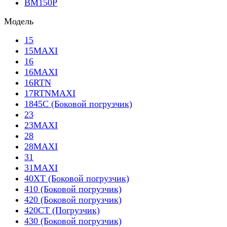
BM150P
Модель
15
15MAXI
16
16MAXI
16RTN
17RTNMAXI
1845C (Боковой погрузчик)
23
23MAXI
28
28MAXI
31
31MAXI
40XT (Боковой погрузчик)
410 (Боковой погрузчик)
420 (Боковой погрузчик)
420CT (Погрузчик)
430 (Боковой погрузчик)