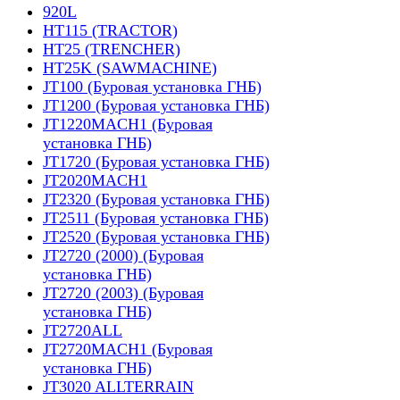
920L
HT115 (TRACTOR)
HT25 (TRENCHER)
HT25K (SAWMACHINE)
JT100 (Буровая установка ГНБ)
JT1200 (Буровая установка ГНБ)
JT1220MACH1 (Буровая
установка ГНБ)
JT1720 (Буровая установка ГНБ)
JT2020MACH1
JT2320 (Буровая установка ГНБ)
JT2511 (Буровая установка ГНБ)
JT2520 (Буровая установка ГНБ)
JT2720 (2000) (Буровая
установка ГНБ)
JT2720 (2003) (Буровая
установка ГНБ)
JT2720ALL
JT2720MACH1 (Буровая
установка ГНБ)
JT3020 ALLTERRAIN