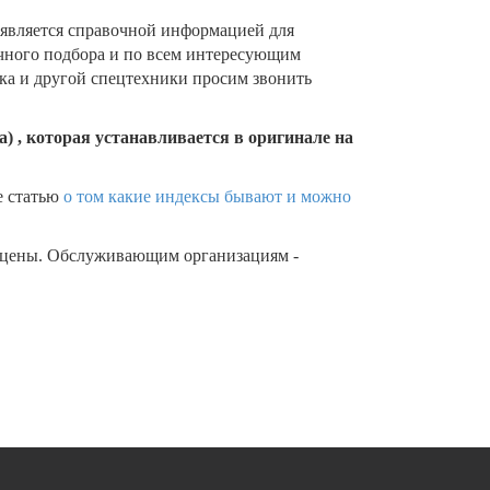
 является справочной информацией для
очного подбора и по всем интересующим
ика и другой спецтехники просим звонить
) , которая устанавливается в оригинале на
е статью
о том какие индексы бывают и можно
 цены. Обслуживающим организациям -