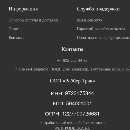
Информация
Служба поддержки
Способы оплаты и доставки
Мы в соцсетях
О нас
Гарантийные обязательства
Контакты
Политика и конфиденциально
Контакты
+7-925-222-44-92
г. Санкт-Петербург , КАД, 23-й километр, внутреннее кольцо, с6
ООО «Раббер Трак»
ИНН: 9723175344
КПП: 504001001
ОГРН: 1227700726681
Разработка сайтов любой сложности
WEB-PODELKA.RU