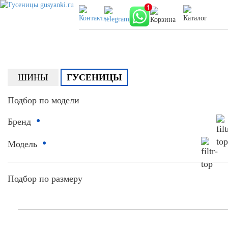
ШИНЫ
ГУСЕНИЦЫ
Подбор по модели
•
Бренд
•
Модель
Подбор по размеру