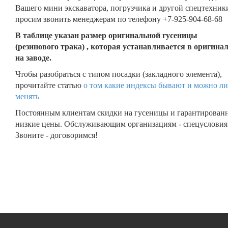
Вашего мини экскаватора, погрузчика и другой спецтехник
просим звонить менеджерам по телефону +7-925-904-68-68
В таблице указан размер оригинальной гусеницы
(резинового трака) , которая устанавливается в оригина
на заводе.
Чтобы разобраться с типом посадки (закладного элемента),
прочитайте статью
о том какие индексы бывают и можно ли
менять
Постоянным клиентам скидки на гусеницы и гарантирован
низкие цены. Обслуживающим организациям - спецусловия
Звоните - договоримся!