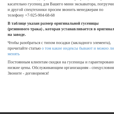
касательно гусениц для Вашего мини экскаватора, погрузчи
и другой спецтехники просим звонить менеджерам по
телефону +7-925-904-68-68
В таблице указан размер оригинальной гусеницы
(резинового трака) , которая устанавливается в оригина
на заводе.
Чтобы разобраться с типом посадки (закладного элемента),
прочитайте статью
о том какие индексы бывают и можно ли
менять
Постоянным клиентам скидки на гусеницы и гарантирован
низкие цены. Обслуживающим организациям - спецусловия
Звоните - договоримся!