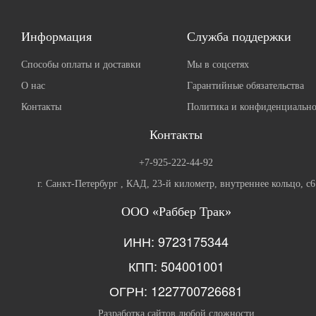
Информация
Служба поддержки
Способы оплаты и доставки
Мы в соцсетях
О нас
Гарантийные обязательства
Контакты
Политика и конфиденциально
Контакты
+7-925-222-44-92
г. Санкт-Петербург , КАД, 23-й километр, внутреннее кольцо, с6
ООО «Раббер Трак»
ИНН: 9723175344
КПП: 504001001
ОГРН: 1227700726681
Разработка сайтов любой сложности