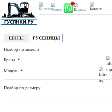
ШИНЫ
ГУСЕНИЦЫ
Подбор по модели
•
Бренд
•
Модель
Подбор по размеру