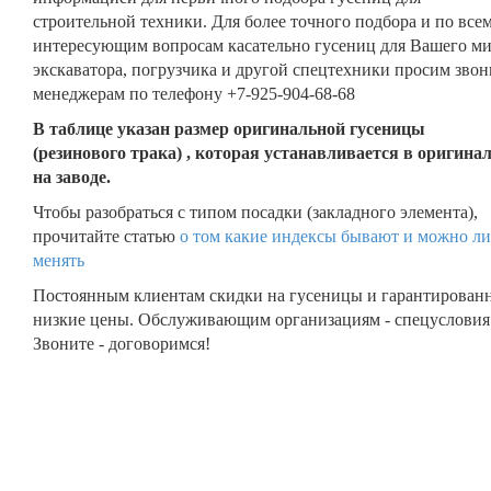
строительной техники. Для более точного подбора и по все
интересующим вопросам касательно гусениц для Вашего м
экскаватора, погрузчика и другой спецтехники просим звон
менеджерам по телефону +7-925-904-68-68
В таблице указан размер оригинальной гусеницы
(резинового трака) , которая устанавливается в оригина
на заводе.
Чтобы разобраться с типом посадки (закладного элемента),
прочитайте статью
о том какие индексы бывают и можно ли
менять
Постоянным клиентам скидки на гусеницы и гарантирован
низкие цены. Обслуживающим организациям - спецусловия
Звоните - договоримся!