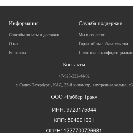
Информация
Служба поддержки
Способы оплаты и доставки
Мы в соцсетях
О нас
Гарантийные обязательства
Контакты
Политика и конфиденциально
Контакты
+7-925-222-44-92
г. Санкт-Петербург , КАД, 23-й километр, внутреннее кольцо, с6
ООО «Раббер Трак»
ИНН: 9723175344
КПП: 504001001
ОГРН: 1227700726681