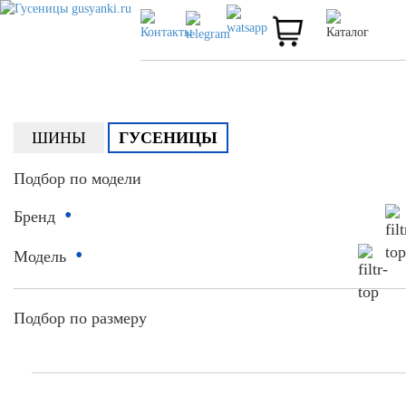
ШИНЫ
ГУСЕНИЦЫ
Подбор по модели
•
Бренд
•
Модель
Подбор по размеру