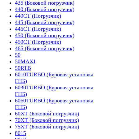
435 (Боковой погрузчик)
440 (Боковой погрузчик)
440CT (Погрузчик)
445 (Боковой погрузчик)
445CT (Погрузчик)
450 (Боковой погрузчик)
450CT (Погрузчик)
465 (Боковой погрузчик)
50
50MAXI
50RTB
6010TURBO (Буровая установка
ГНБ)
6030TURBO (Буровая установка
ГНБ)
6060TURBO (Буровая установка
ГНБ)
60XT (Боковой погрузчик)
70XT (Боковой погрузчик)
75XT (Боковой погрузчик)
8015