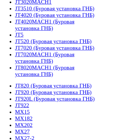
JT3020MACH1
JT3510 (Буровая установка ГНБ)
JT4020 (Буровая установка ГНБ)
JT4020MACH1 (Буровая
установка ГНБ)
JT5
JT520 (Буровая установка ГНБ)
JT7020 (Буровая установка ГНБ)
JT7020MACH1 (Буровая
установка ГНБ)
JT8020MACH1 (Буровая
установка ГНБ)
JT820 (Буровая установка ГНБ)
JT920 (Буровая установка ГНБ)
JT920L (Буровая установка ГНБ)
JT922
MX15
MX182
MX202
MX27
MX27-2