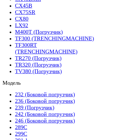
CX45B
CX75SR
CX80
LX92
M400T (Погрузчик)
TF300 (TRENCHINGMACHINE)
TF300RT
(TRENCHINGMACHINE)
TR270 (Погрузчик)
TR320 (Погрузчик)
TV380 (Погрузчик)
Модель
232 (Боковой погрузчик)
236 (Боковой погрузчик)
239 (Погрузчик)
242 (Боковой погрузчик)
246 (Боковой погрузчик)
289C
299C