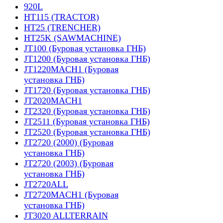
920L
HT115 (TRACTOR)
HT25 (TRENCHER)
HT25K (SAWMACHINE)
JT100 (Буровая установка ГНБ)
JT1200 (Буровая установка ГНБ)
JT1220MACH1 (Буровая
установка ГНБ)
JT1720 (Буровая установка ГНБ)
JT2020MACH1
JT2320 (Буровая установка ГНБ)
JT2511 (Буровая установка ГНБ)
JT2520 (Буровая установка ГНБ)
JT2720 (2000) (Буровая
установка ГНБ)
JT2720 (2003) (Буровая
установка ГНБ)
JT2720ALL
JT2720MACH1 (Буровая
установка ГНБ)
JT3020 ALLTERRAIN