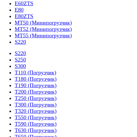
E60ZTS
E80
E80ZTS
MT50 (Минипогрузчик)
MT52 (Минипогрузчик)
MT55 (Минипогрузчик)
S220
S220
S250
S300
T110 (Погрузчик)
T180 (Погрузчик)
T190 (Погрузчик)
T200 (Погрузчик)
T250 (Погрузчик)
T300 (Погрузчик)
T320 (Погрузчик)
T550 (Погрузчик)
T590 (Погрузчик)
T630 (Погрузчик)
T650 (Погрузчик)