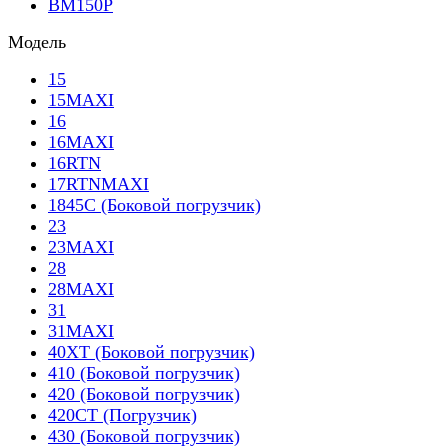
BM150P
Модель
15
15MAXI
16
16MAXI
16RTN
17RTNMAXI
1845C (Боковой погрузчик)
23
23MAXI
28
28MAXI
31
31MAXI
40XT (Боковой погрузчик)
410 (Боковой погрузчик)
420 (Боковой погрузчик)
420CT (Погрузчик)
430 (Боковой погрузчик)