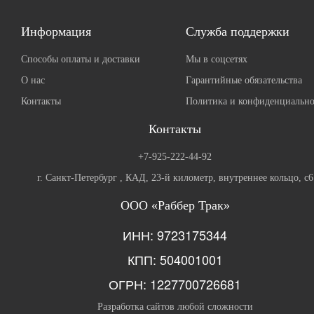
Информация
Служба поддержки
Способы оплаты и доставки
Мы в соцсетях
О нас
Гарантийные обязательства
Контакты
Политика и конфиденциально
Контакты
+7-925-222-44-92
г. Санкт-Петербург , КАД, 23-й километр, внутреннее кольцо, с6
ООО «Раббер Трак»
ИНН: 9723175344
КПП: 504001001
ОГРН: 1227700726681
Разработка сайтов любой сложности