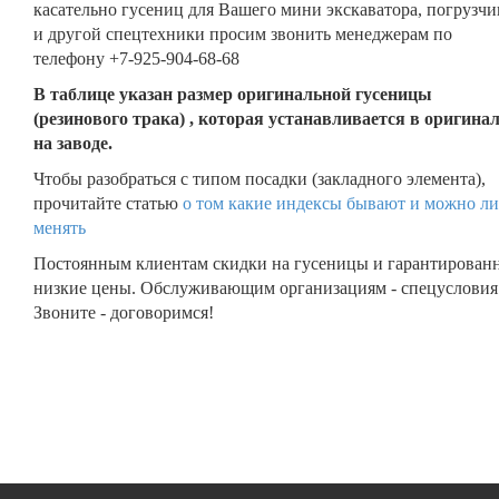
касательно гусениц для Вашего мини экскаватора, погрузчи
и другой спецтехники просим звонить менеджерам по
телефону +7-925-904-68-68
В таблице указан размер оригинальной гусеницы
(резинового трака) , которая устанавливается в оригина
на заводе.
Чтобы разобраться с типом посадки (закладного элемента),
прочитайте статью
о том какие индексы бывают и можно ли
менять
Постоянным клиентам скидки на гусеницы и гарантирован
низкие цены. Обслуживающим организациям - спецусловия
Звоните - договоримся!