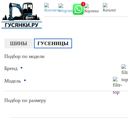
ШИНЫ
ГУСЕНИЦЫ
Подбор по модели
•
Бренд
•
Модель
Подбор по размеру