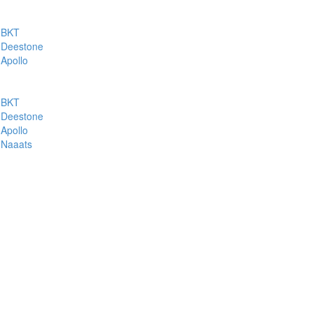
BKT
Deestone
Apollo
BKT
Deestone
Apollo
Naaats