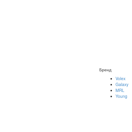
Бренд
Volex
Galaxy
MRL
Young