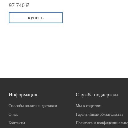
97 740 ₽
купить
Информация
Служба поддержки
Способы оплаты и доставки
Мы в соцсетях
О нас
Гарантийные обязательства
Контакты
Политика и конфиденциально