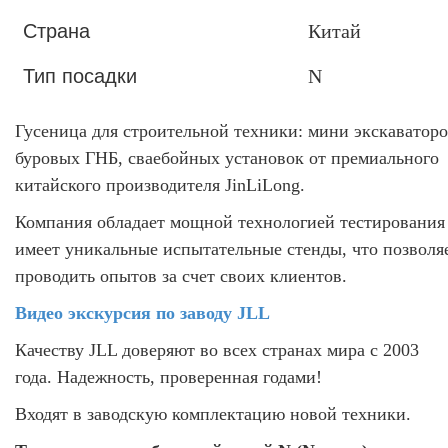
Страна
Китай
Тип посадки
N
Гусеница для строительной техники: мини экскаваторо
буровых ГНБ, сваебойных установок от премиального
китайского производителя JinLiLong.
Компания обладает мощной технологией тестирования
имеет уникальные испытательные стенды, что позволя
проводить опытов за счет своих клиентов.
Видео экскурсия по заводу JLL
Качеству JLL доверяют во всех странах мира с 2003
года. Надежность, проверенная годами!
Входят в заводскую комплектацию новой техники.