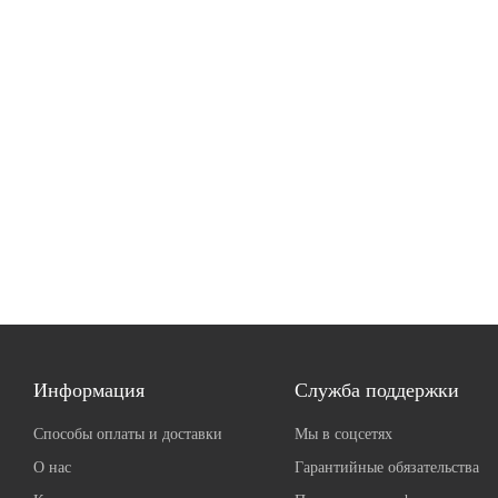
Информация
Служба поддержки
Способы оплаты и доставки
Мы в соцсетях
О нас
Гарантийные обязательства