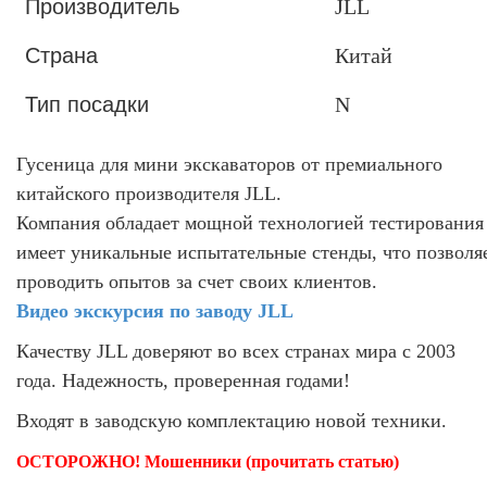
Производитель
JLL
Страна
Китай
Тип посадки
N
Гусеница для мини экскаваторов от премиального
китайского производителя JLL.
Компания обладает мощной технологией тестирования
имеет уникальные испытательные стенды, что позволя
проводить опытов за счет своих клиентов.
Видео экскурсия по заводу JLL
Качеству JLL доверяют во всех странах мира с 2003
года. Надежность, проверенная годами!
Входят в заводскую комплектацию новой техники.
ОСТОРОЖНО! Мошенники (прочитать статью)