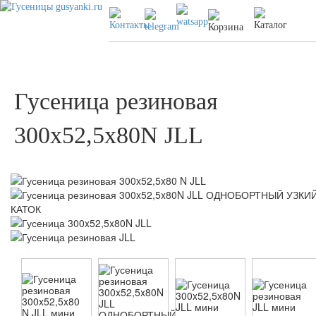
Гусеница резиновая
300x52,5x80N JLL